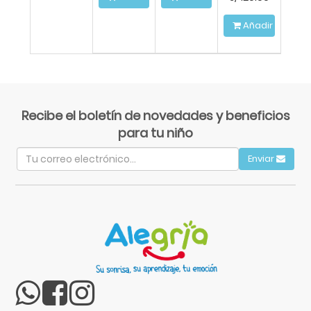
Añadir a la Ce
Recibe el boletín de novedades y beneficios
para tu niño
Enviar