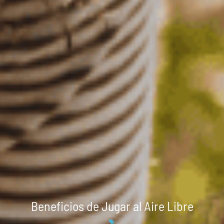
Beneficios de Jugar al Aire Libre