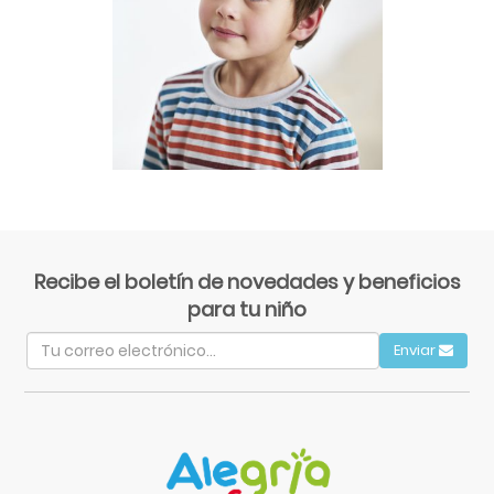
Recibe el boletín de novedades y beneficios
para tu niño
Enviar