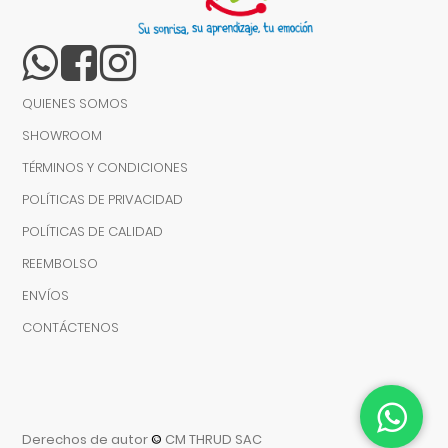
QUIENES SOMOS
SHOWROOM
TÉRMINOS Y CONDICIONES
POLÍTICAS DE PRIVACIDAD
POLÍTICAS DE CALIDAD
REEMBOLSO
ENVÍOS
CONTÁCTENOS
Derechos de autor
©
CM THRUD SAC