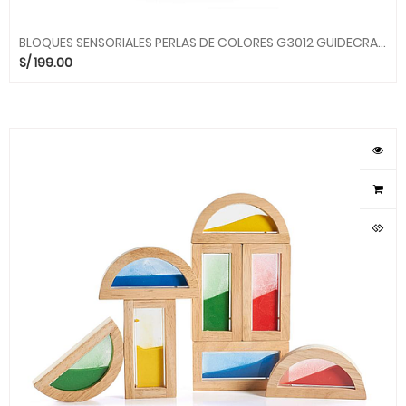
BLOQUES SENSORIALES PERLAS DE COLORES G3012 GUIDECRAFT
S/
199.00