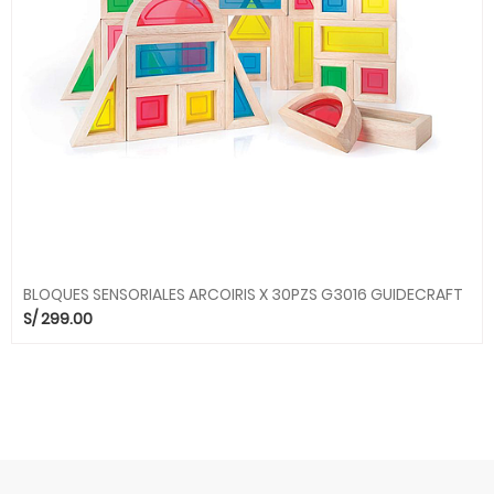
BLOQUES SENSORIALES ARCOIRIS X 30PZS G3016 GUIDECRAFT
S/
299.00