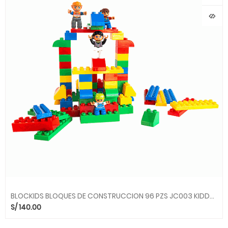
BLOCKIDS BLOQUES DE CONSTRUCCION 96 PZS JC003 KIDDYS HOUSE
S/
140.00