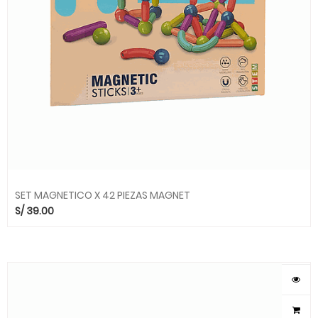
SET MAGNETICO X 42 PIEZAS MAGNET
S/
39.00