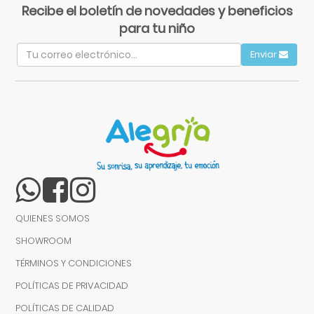
Recibe el boletín de novedades y beneficios
para tu niño
Enviar
QUIENES SOMOS
SHOWROOM
TÉRMINOS Y CONDICIONES
POLÍTICAS DE PRIVACIDAD
POLÍTICAS DE CALIDAD