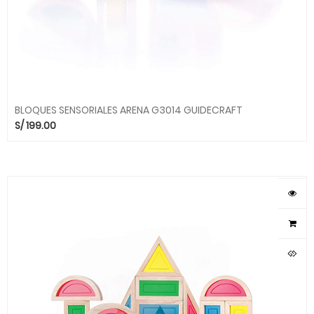
BLOQUES SENSORIALES ARENA G3014 GUIDECRAFT
S/
199.00