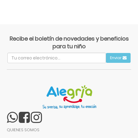
Recibe el boletín de novedades y beneficios
para tu niño
Enviar
QUIENES SOMOS