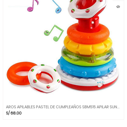
AROS APILABLES PASTEL DE CUMPLEAÑOS SBM515 APILAR SUNLIKE
S/
68.00