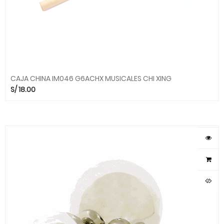
CAJA CHINA IM046 G6ACHX MUSICALES CHI XING
S/
18.00