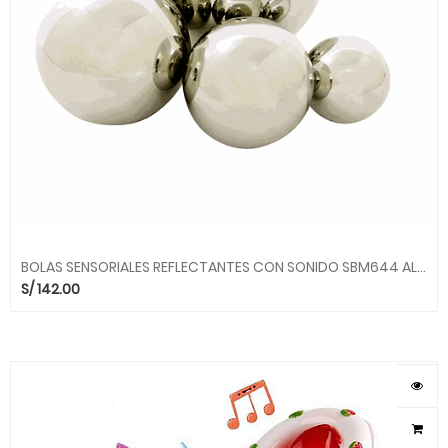
BOLAS SENSORIALES REFLECTANTES CON SONIDO SBM644 ALEGRIA SMC
S/
142.00