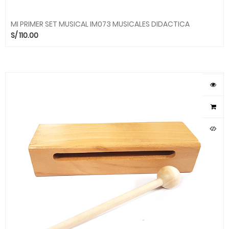
MI PRIMER SET MUSICAL IM073 MUSICALES DIDACTICA
S/
110.00