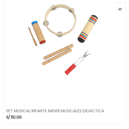
SET MUSICAL INFANTIL IM065 MUSICALES DIDACTICA
S/
110.00