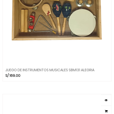
JUEGO DE INSTRUMENTOS MUSICALES SBM131 ALEGRIA
S/
169.00