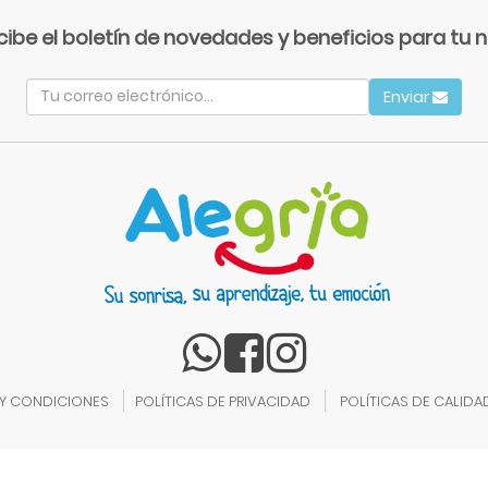
cibe el boletín de novedades y beneficios para tu n
Enviar
 Y CONDICIONES
POLÍTICAS DE PRIVACIDAD
POLÍTICAS DE CALIDA