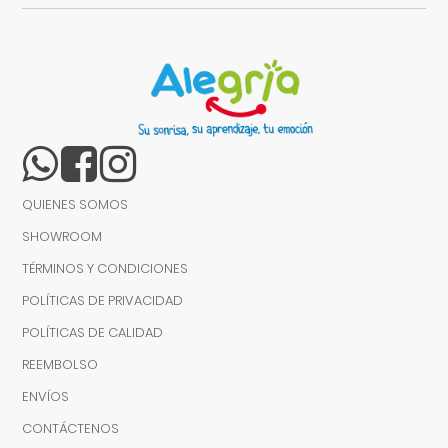
QUIENES SOMOS
SHOWROOM
TÉRMINOS Y CONDICIONES
POLÍTICAS DE PRIVACIDAD
POLÍTICAS DE CALIDAD
REEMBOLSO
ENVÍOS
CONTÁCTENOS