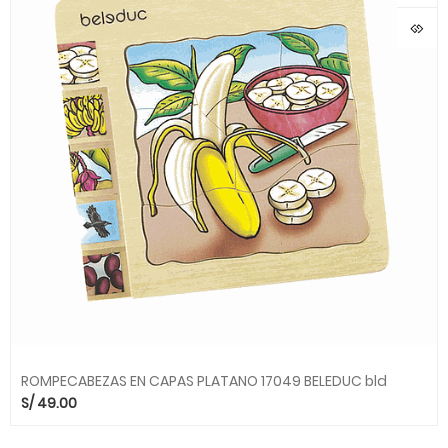
ROMPECABEZAS EN CAPAS PLATANO 17049 BELEDUC bld
S/
49.00