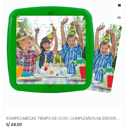
ROMPECABEZAS TIEMPO DE OCIO: CUMPLEAÑOS ML355305 MINILAND
S/
49.00