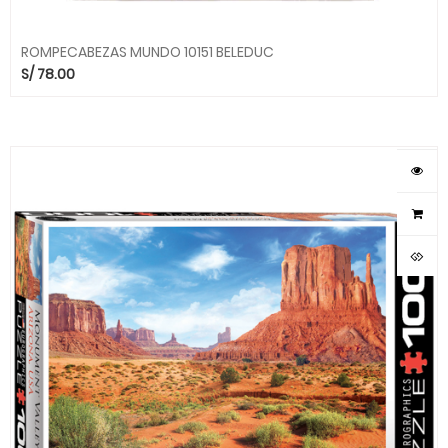
ROMPECABEZAS MUNDO 10151 BELEDUC
S/
78.00