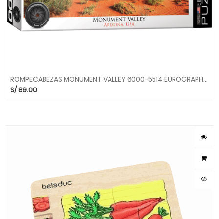
ROMPECABEZAS MONUMENT VALLEY 6000-5514 EUROGRAPHICS
S/
89.00