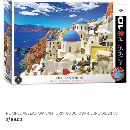
ROMPECABEZAS OIA SANTORINI 6000-0944 EUROGRAPHIC
S/
89.00