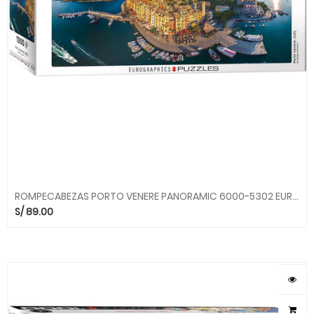
ROMPECABEZAS PORTO VENERE PANORAMIC 6000-5302 EUROGRAPHICS
S/
89.00