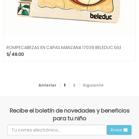
ROMPECABEZAS EN CAPAS MANZANA 17039 BELEDUC bld
S/
49.00
Anterior
1
2
Siguiente
Recibe el boletín de novedades y beneficios
para tu niño
Enviar