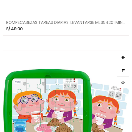
ROMPECABEZAS TAREAS DIARIAS: LEVANTARSE ML354201 MINILAND
S/
49.00