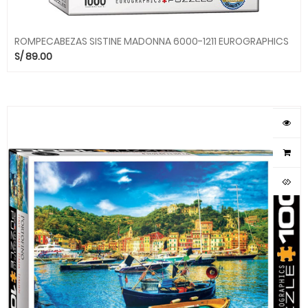
ROMPECABEZAS SISTINE MADONNA 6000-1211 EUROGRAPHICS
S/
89.00