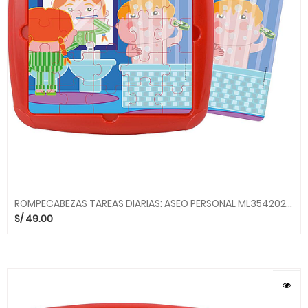
ROMPECABEZAS TAREAS DIARIAS: ASEO PERSONAL ML354202 MINILAND
S/
49.00