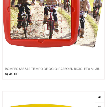
ROMPECABEZAS TIEMPO DE OCIO: PASEO EN BICICLETA ML355303 MINILAND
S/
49.00