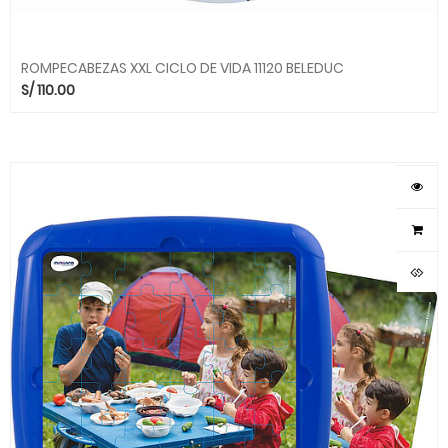
ROMPECABEZAS XXL CICLO DE VIDA 11120 BELEDUC
S/
110.00