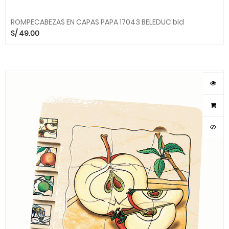
ROMPECABEZAS EN CAPAS PAPA 17043 BELEDUC bld
S/
49.00