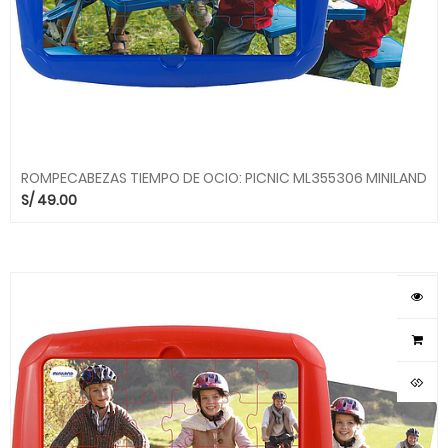
ROMPECABEZAS TIEMPO DE OCIO: PICNIC ML355306 MINILAND
S/
49.00