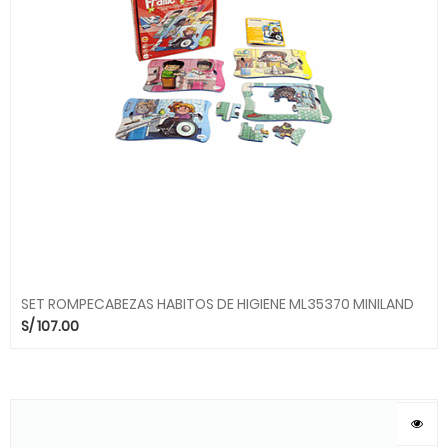
SET ROMPECABEZAS HABITOS DE HIGIENE ML35370 MINILAND
S/
107.00