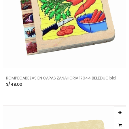
ROMPECABEZAS EN CAPAS ZANAHORIA 17044 BELEDUC bld
S/
49.00