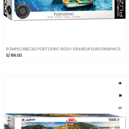
ROMPECABEZAS PORTOFINO 6000-0948EUR EUROGRAPHICS
S/
89.00