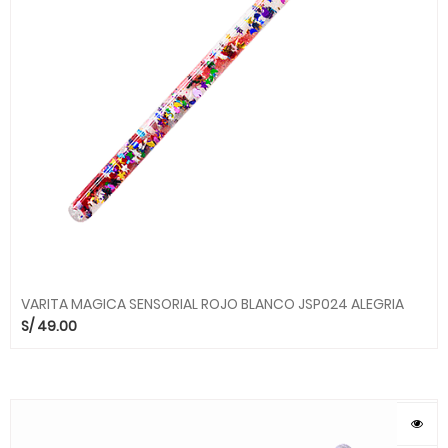
VARITA MAGICA SENSORIAL ROJO BLANCO JSP024 ALEGRIA
S/
49.00