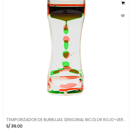
TEMPORIZADOR DE BURBUJAS SENSORIAL BICOLOR ROJO-VERDE JSP013 ALEGRIA
S/
39.00