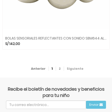
BOLAS SENSORIALES REFLECTANTES CON SONIDO SBM644 ALEGRIA SMC
S/
142.00
Anterior
1
2
Siguiente
Recibe el boletín de novedades y beneficios
para tu niño
Enviar