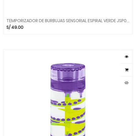
TEMPORIZADOR DE BURBUJAS SENSORIAL ESPIRAL VERDE JSP017 ALEGRIA
S/
49.00