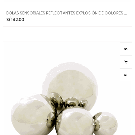
BOLAS SENSORIALES REFLECTANTES EXPLOSIÓN DE COLORES SBM645 ALEGRIA SMC
S/
142.00