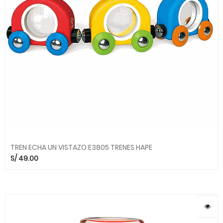
TREN ECHA UN VISTAZO E3805 TRENES HAPE
S/
49.00