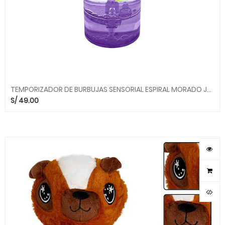
TEMPORIZADOR DE BURBUJAS SENSORIAL ESPIRAL MORADO JSP018 ALEGRIA
S/
49.00