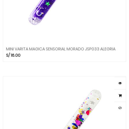
MINI VARITA MAGICA SENSORIAL MORADO JSP033 ALEGRIA
S/
16.00