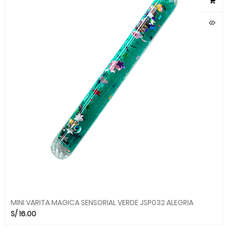
MINI VARITA MAGICA SENSORIAL VERDE JSP032 ALEGRIA
S/
16.00