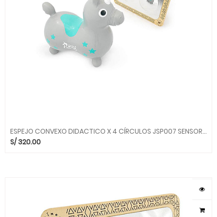
ESPEJO CONVEXO DIDACTICO X 4 CÍRCULOS JSP007 SENSORIAL MIMOS SMC
S/
320.00