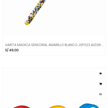
VARITA MAGICA SENSORIAL AMARILLO BLANCO JSP023 ALEGRIA
S/
49.00