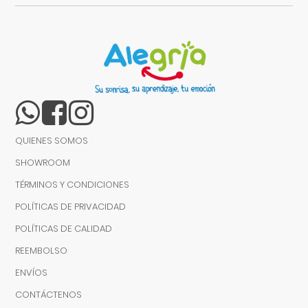
QUIENES SOMOS
SHOWROOM
TÉRMINOS Y CONDICIONES
POLÍTICAS DE PRIVACIDAD
POLÍTICAS DE CALIDAD
REEMBOLSO
ENVÍOS
CONTÁCTENOS