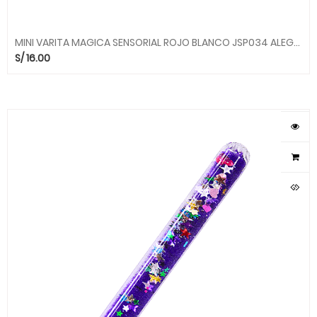
MINI VARITA MAGICA SENSORIAL ROJO BLANCO JSP034 ALEGRIA
S/
16.00