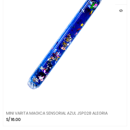
MINI VARITA MAGICA SENSORIAL AZUL JSP028 ALEGRIA
S/
16.00