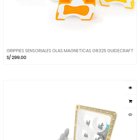
GRIPPIES SENSORIALES OLAS MAGNETICAS G8325 GUIDECRAFT
S/
299.00