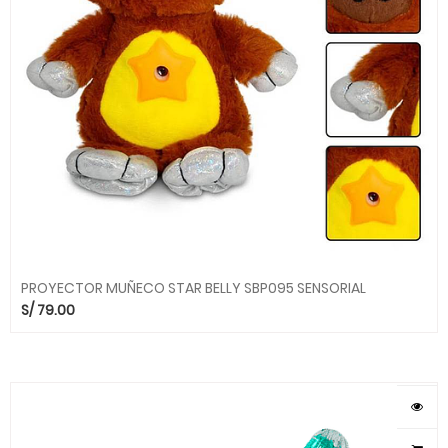
PROYECTOR MUÑECO STAR BELLY SBP095 SENSORIAL
S/
79.00