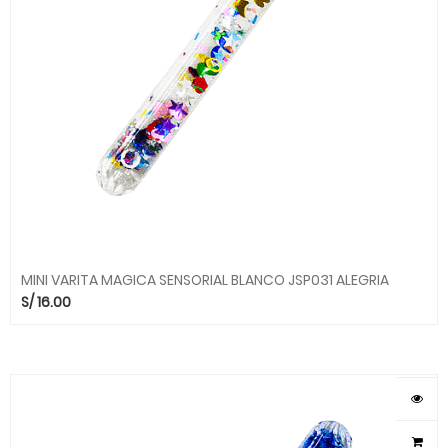
MINI VARITA MAGICA SENSORIAL BLANCO JSP031 ALEGRIA
S/
16.00