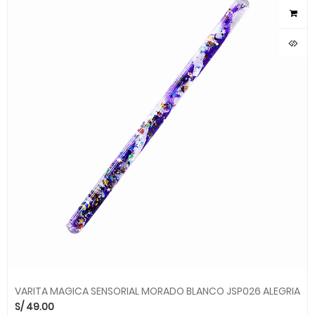
VARITA MAGICA SENSORIAL MORADO BLANCO JSP026 ALEGRIA
S/
49.00