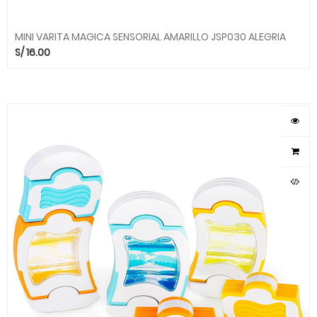
MINI VARITA MAGICA SENSORIAL AMARILLO JSP030 ALEGRIA
S/
16.00