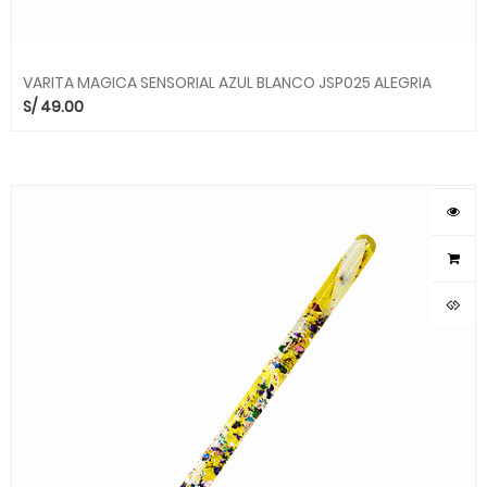
VARITA MAGICA SENSORIAL AZUL BLANCO JSP025 ALEGRIA
S/
49.00