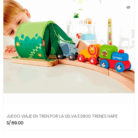
JUEGO VIAJE EN TREN POR LA SELVA E3800 TRENES HAPE
S/
69.00