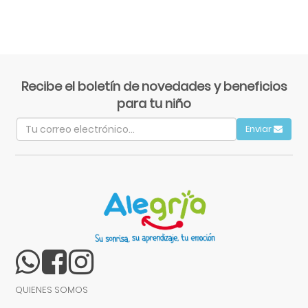
Recibe el boletín de novedades y beneficios
para tu niño
Enviar
QUIENES SOMOS