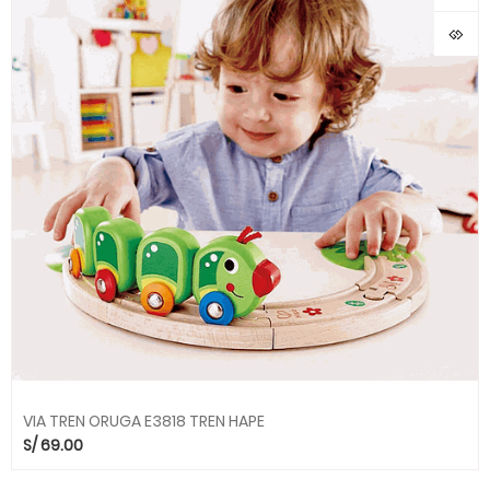
VIA TREN ORUGA E3818 TREN HAPE
S/
69.00