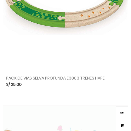
PACK DE VIAS SELVA PROFUNDA E3803 TRENES HAPE
S/
25.00