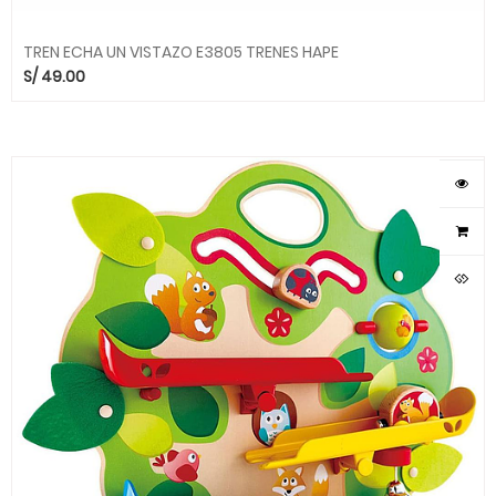
TREN ECHA UN VISTAZO E3805 TRENES HAPE
S/
49.00