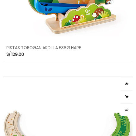
PISTAS TOBOGAN ARDILLA E3821 HAPE
S/
129.00