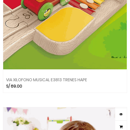
VIA XILOFONO MUSICAL E3813 TRENES HAPE
S/
69.00