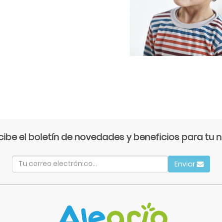
cibe el boletín de novedades y beneficios para tu n
Enviar