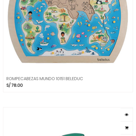
ROMPECABEZAS MUNDO 10151 BELEDUC
S/
78.00