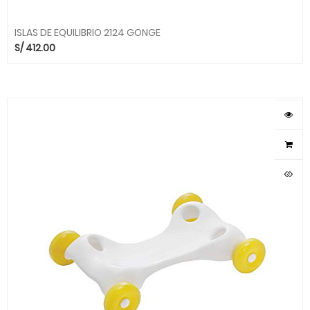
ISLAS DE EQUILIBRIO 2124 GONGE
S/
412.00