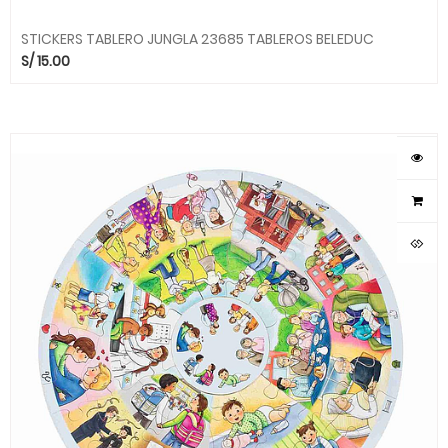
STICKERS TABLERO JUNGLA 23685 TABLEROS BELEDUC
S/
15.00