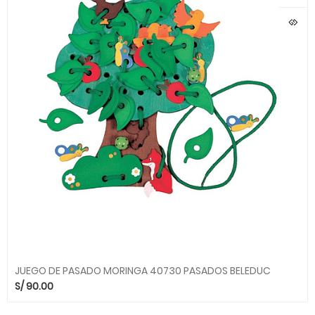
JUEGO DE PASADO MORINGA 40730 PASADOS BELEDUC
S/
90.00