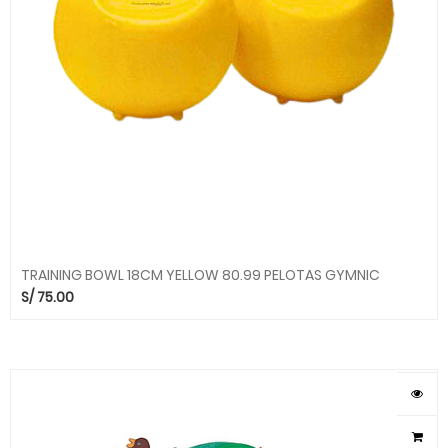
TRAINING BOWL 18CM YELLOW 80.99 PELOTAS GYMNIC
S/
75.00