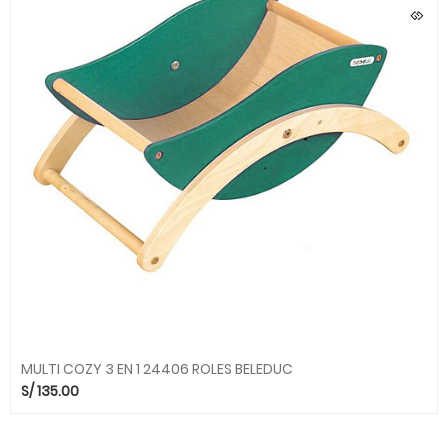
MULTI COZY 3 EN 1 24406 ROLES BELEDUC
S/
135.00