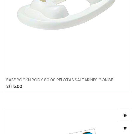
BASE ROCKN RODY 80.00 PELOTAS SALTARINES GONGE
S/
115.00