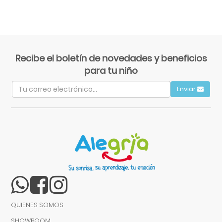
Recibe el boletín de novedades y beneficios
para tu niño
Enviar
QUIENES SOMOS
SHOWROOM