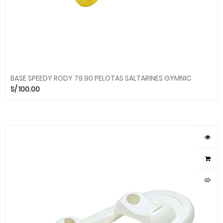
BASE SPEEDY RODY 79.90 PELOTAS SALTARINES GYMNIC
S/
100.00