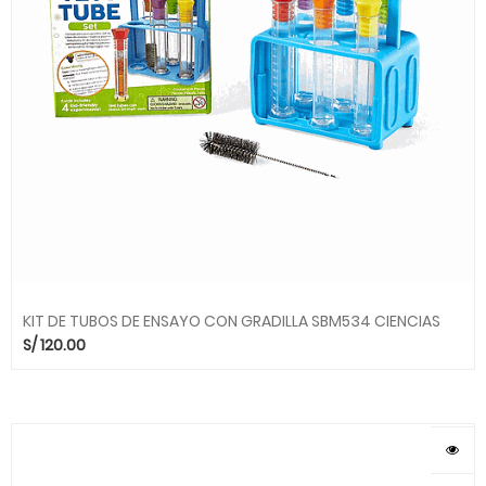
KIT DE TUBOS DE ENSAYO CON GRADILLA SBM534 CIENCIAS
S/
120.00