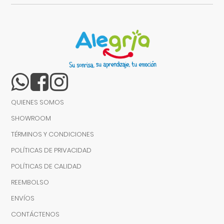
QUIENES SOMOS
SHOWROOM
TÉRMINOS Y CONDICIONES
POLÍTICAS DE PRIVACIDAD
POLÍTICAS DE CALIDAD
REEMBOLSO
ENVÍOS
CONTÁCTENOS