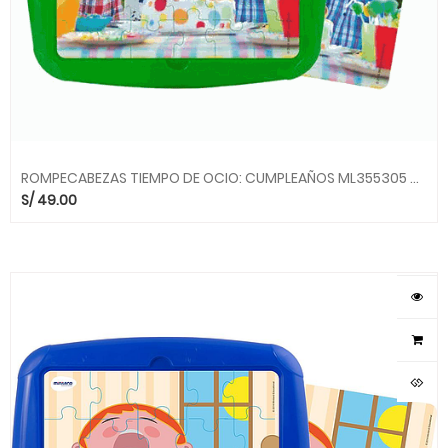
ROMPECABEZAS TIEMPO DE OCIO: CUMPLEAÑOS ML355305 MINILAND
S/
49.00