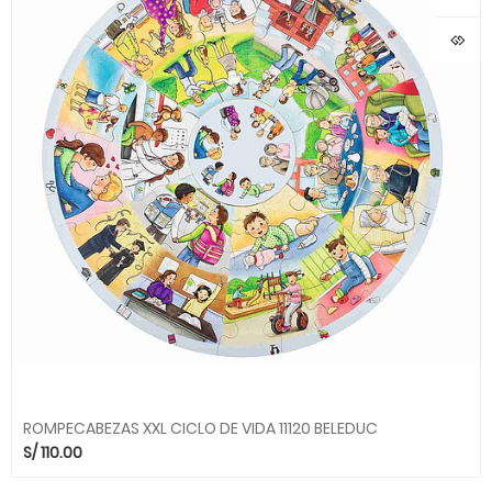
ROMPECABEZAS XXL CICLO DE VIDA 11120 BELEDUC
S/
110.00