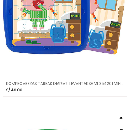
ROMPECABEZAS TAREAS DIARIAS: LEVANTARSE ML354201 MINILAND
S/
49.00