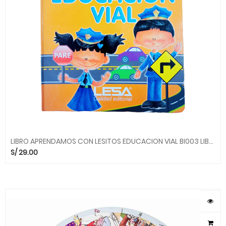
LIBRO APRENDAMOS CON LESITOS EDUCACION VIAL BI003 LIBROS LEXUS
S/
29.00