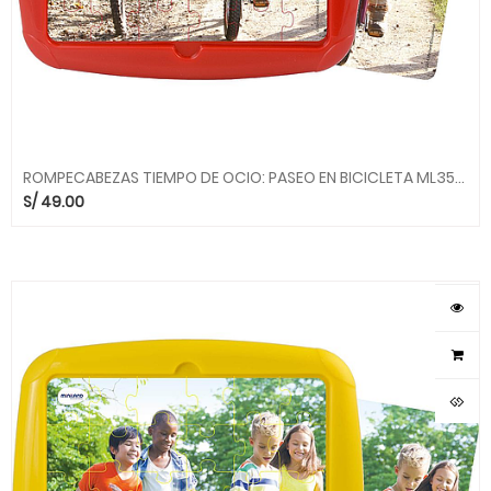
ROMPECABEZAS TIEMPO DE OCIO: PASEO EN BICICLETA ML355303 MINILAND
S/
49.00