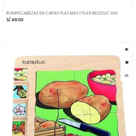
ROMPECABEZAS EN CAPAS PLATANO 17049 BELEDUC bld
S/
49.00