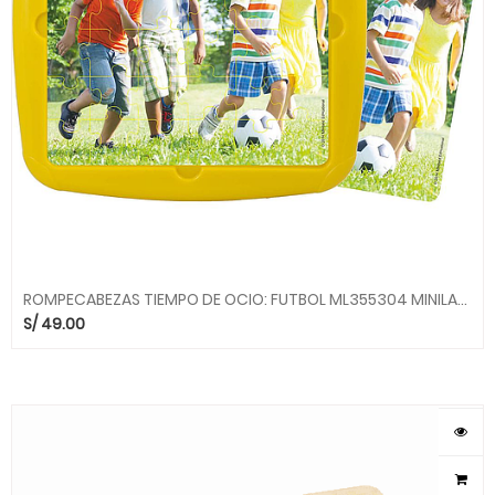
ROMPECABEZAS TIEMPO DE OCIO: FUTBOL ML355304 MINILAND
S/
49.00