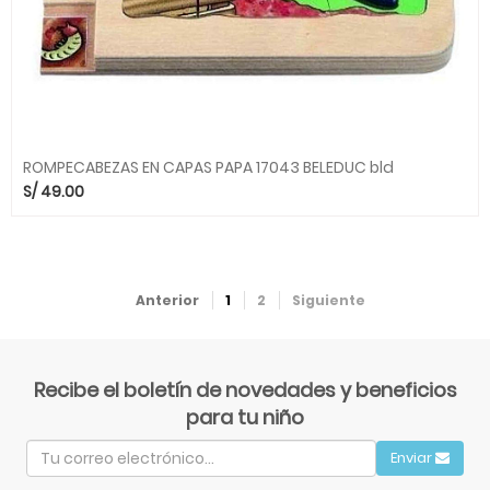
ROMPECABEZAS EN CAPAS PAPA 17043 BELEDUC bld
S/
49.00
Anterior
1
2
Siguiente
Recibe el boletín de novedades y beneficios
para tu niño
Enviar