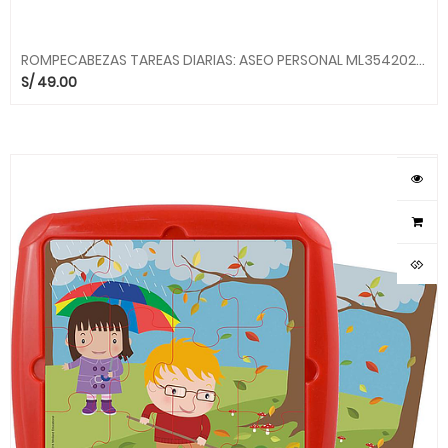
ROMPECABEZAS TAREAS DIARIAS: ASEO PERSONAL ML354202 MINILAND
S/
49.00