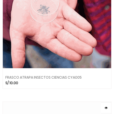
FRASCO ATRAPA INSECTOS CIENCIAS CYA005
S/
10.00