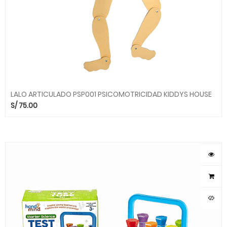
LALO ARTICULADO PSP001 PSICOMOTRICIDAD KIDDYS HOUSE
S/
75.00