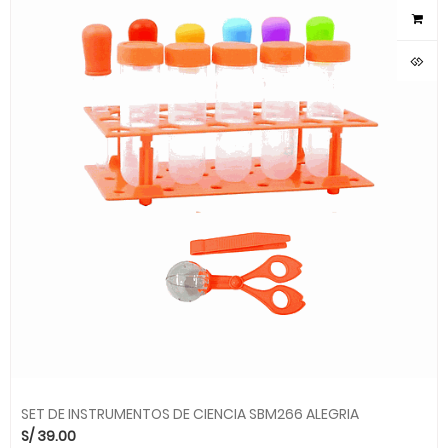
SET DE INSTRUMENTOS DE CIENCIA SBM266 ALEGRIA
S/
39.00