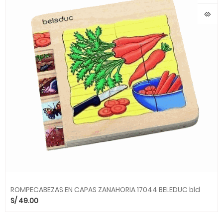
ROMPECABEZAS EN CAPAS ZANAHORIA 17044 BELEDUC bld
S/
49.00