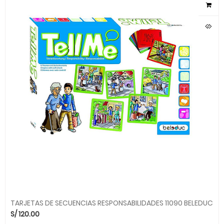
TARJETAS DE SECUENCIAS RESPONSABILIDADES 11090 BELEDUC
S/
120.00