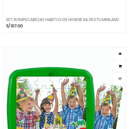
SET ROMPECABEZAS HABITOS DE HIGIENE ML35370 MINILAND
S/
107.00