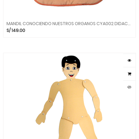
MANDIL CONOCIENDO NUESTROS ORGANOS CYA002 DIDACTICA
S/
149.00