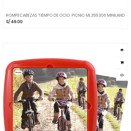
ROMPECABEZAS TIEMPO DE OCIO: PICNIC ML355306 MINILAND
S/
49.00