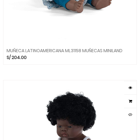
MUÑECA LATINOAMERICANA ML31158 MUÑECAS MINILAND
S/
204.00