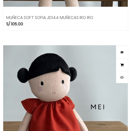
MUÑECA SOFT SOFIA JD144 MUÑECAS IRO IRO
S/
105.00