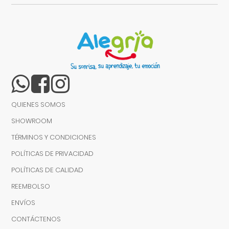
QUIENES SOMOS
SHOWROOM
TÉRMINOS Y CONDICIONES
POLÍTICAS DE PRIVACIDAD
POLÍTICAS DE CALIDAD
REEMBOLSO
ENVÍOS
CONTÁCTENOS