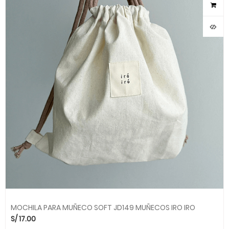
MOCHILA PARA MUÑECO SOFT JD149 MUÑECOS IRO IRO
S/
17.00