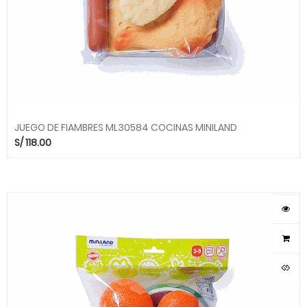
JUEGO DE FIAMBRES ML30584 COCINAS MINILAND
S/
118.00