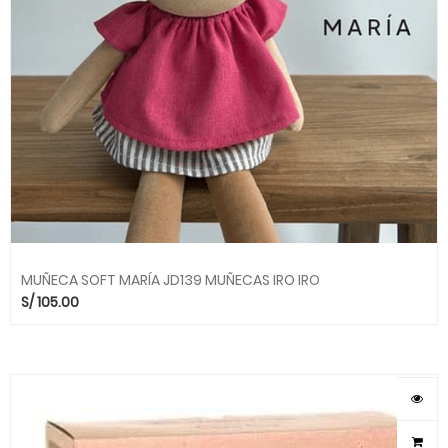
MUÑECA SOFT MARÍA JD139 MUÑECAS IRO IRO
S/
105.00