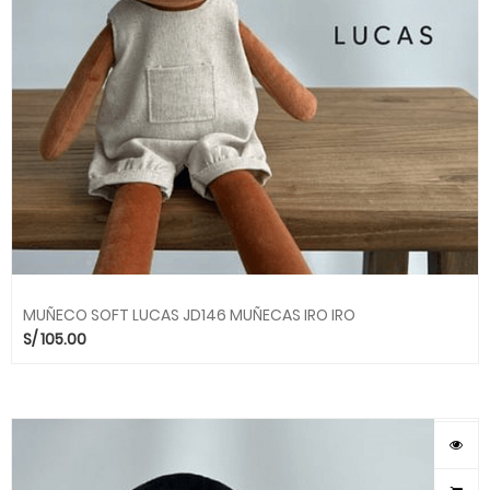
MUÑECO SOFT LUCAS JD146 MUÑECAS IRO IRO
S/
105.00