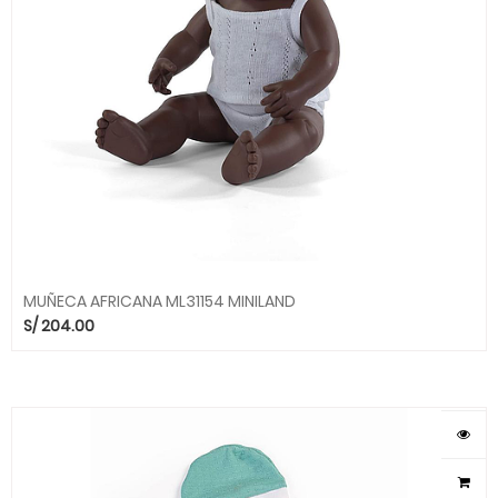
MUÑECA AFRICANA ML31154 MINILAND
S/
204.00