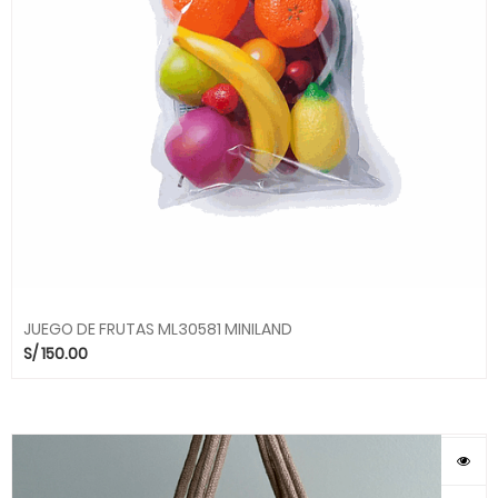
JUEGO DE FRUTAS ML30581 MINILAND
S/
150.00