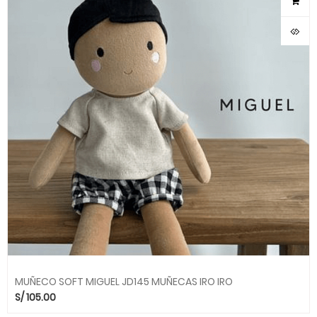
MUÑECO SOFT MIGUEL JD145 MUÑECAS IRO IRO
S/
105.00