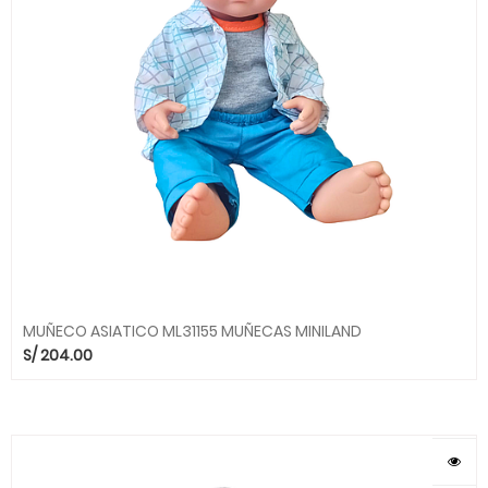
MUÑECO ASIATICO ML31155 MUÑECAS MINILAND
S/
204.00