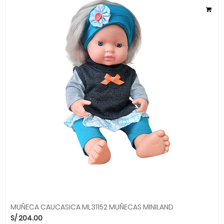
MUÑECA CAUCASICA ML31152 MUÑECAS MINILAND
S/
204.00