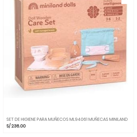
SET DE HIGIENE PARA MUÑECOS ML94061 MUÑECAS MINILAND
S/
236.00