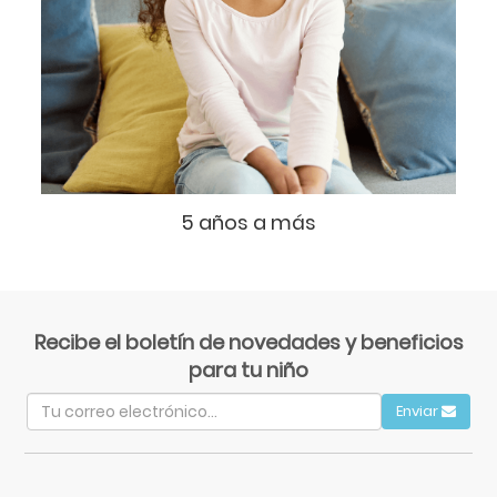
5 años a más
Recibe el boletín de novedades y beneficios
para tu niño
Enviar