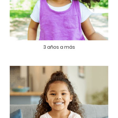
3 años a más