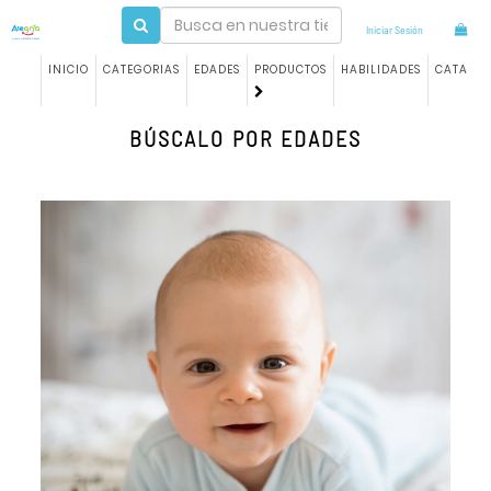
Iniciar Sesión
INICIO
CATEGORIAS
EDADES
PRODUCTOS
HABILIDADES
CATALO
BÚSCALO POR EDADES