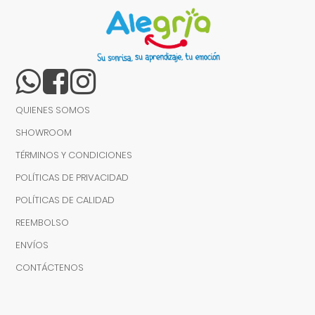
QUIENES SOMOS
SHOWROOM
TÉRMINOS Y CONDICIONES
POLÍTICAS DE PRIVACIDAD
POLÍTICAS DE CALIDAD
REEMBOLSO
ENVÍOS
CONTÁCTENOS