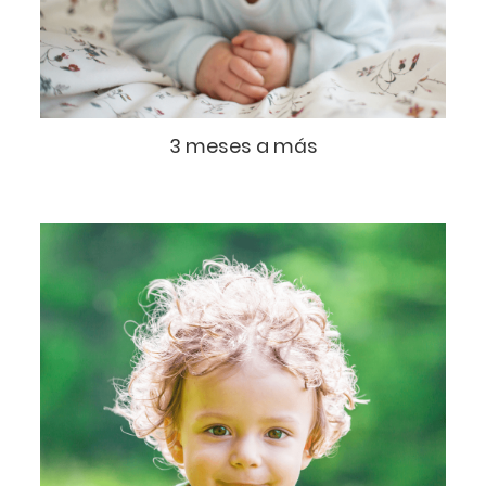
3 meses a más