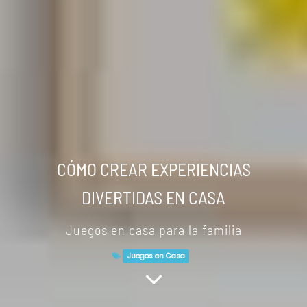
CÓMO CREAR EXPERIENCIAS
DIVERTIDAS EN CASA
Juegos en casa para la familia
Juegos en Casa