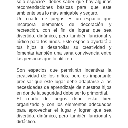
solo espacio?; debes saber que hay algunas
recomendaciones básicas para que este
ambiente sea lo más amigable y seguro.
Un cuarto de juegos es un espacio que
incorpora elementos de decoración y
recreación, con el fin de lograr que sea
divertido, dinámico, pero también funcional y
lúdico para los niños. Este espacio ayudará a
tus hijos a desarrollar su creatividad y
fomentar también una sana convivencia entre
las personas que lo utilicen.
Son espacios que permitirán incentivar la
creatividad de los niños, pero es importante
precisar que este lugar debe adaptarse a las
necesidades de aprendizaje de nuestros hijos
en donde la seguridad debe ser lo primordial.
El cuarto de juegos debe estar bien
organizado y con los elementos adecuados
para aprovechar el lugar y lograr que sea
divertido, dinámico, pero también funcional y
didáctico.