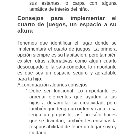
sus estantes, o carpa con alguna
temática de interés del niño.
Consejos para implementar el
cuarto de juegos, un espacio a su
altura
Tenemos que identificar el lugar donde se
implementará el cuarto de juegos. La primera
opción siempre es su habitación, pero también
existen otras alternativas como algún cuarto
desocupado o la sala-comedor, lo importante
es que sea un espacio seguro y agradable
para tu hijo.
A continuación algunos consejos:
Debe ser funcional, Lo importante es
agregar elementos que ayuden a tus
hijos a desarrollar su creatividad, pero
también que tenga un orden y cada cosa
tenga un propósito, así no sólo haces
que se diviertan, también les enseñas la
responsabilidad de tener un lugar suyo y
cuidarlo.