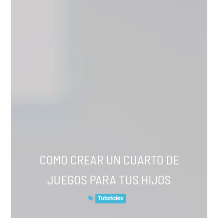
COMO CREAR UN CUARTO DE
JUEGOS PARA TUS HIJOS
Tutoriales