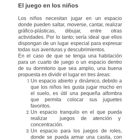
El juego en los niños
Los niños necesitan jugar en un espacio
donde pueden saltar, moverse, cantar, realizar
gráfico-plásticas, dibujar, entre otras
actividades. Por lo tanto; sería ideal que ellos
dispongan de un lugar especial para expresar
todas sus aventuras y descubrimientos.
En el caso de que se tenga una habitación
para un cuarto de juego o un espacio dentro
de su dormitorio que sea amplio, una buena
propuesta es dividir el lugar en tres áreas:
Un espacio abierto y dinámico, debido a
que los niños les gusta jugar mucho en
el suelo, es útil una pequeña alfombra
que permita colocar sus juguetes
favoritos.
Un espacio tranquilo en el que pueda
realizar juegos de atención y
concentración.
Un espacio para los juegos de roles,
donde se pueda armar una casita, con