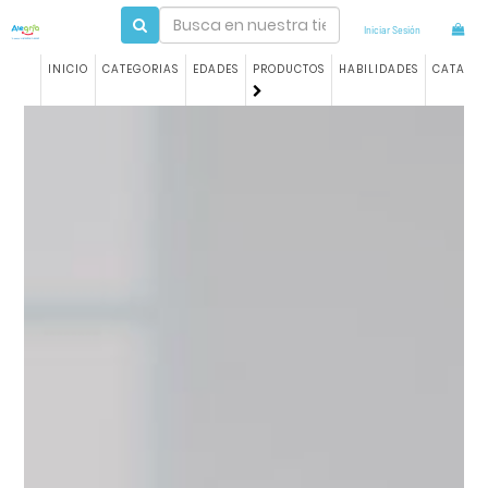
Iniciar Sesión
INICIO
CATEGORIAS
EDADES
PRODUCTOS
HABILIDADES
CATALO