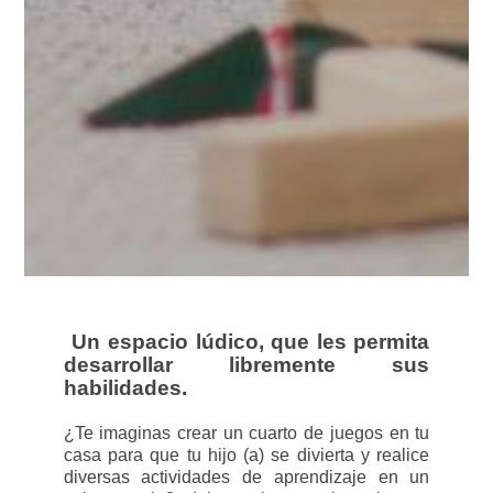
Un espacio lúdico, que les permita
desarrollar libremente sus
habilidades.
¿Te imaginas crear un cuarto de juegos en tu
casa para que tu hijo (a) se divierta y realice
diversas actividades de aprendizaje en un