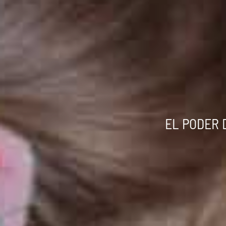
EL PODER 