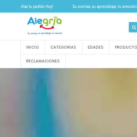
¡Haz tu pedido Hoy! Su sonrisa, su apre
INICIO
CATEGORIAS
EDADES
PRODUCT
RECLAMACIONES