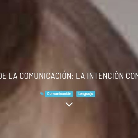
DE LA COMUNICACIÓN: LA INTENCIÓN CO
Comunicación
Lenguaje