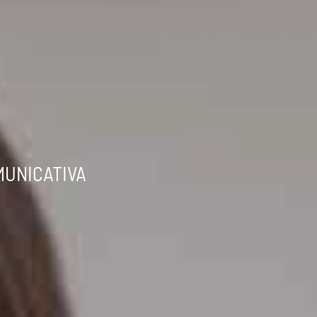
MUNICATIVA