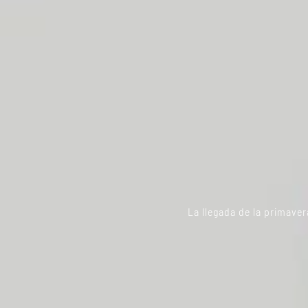
La llegada de la primaver