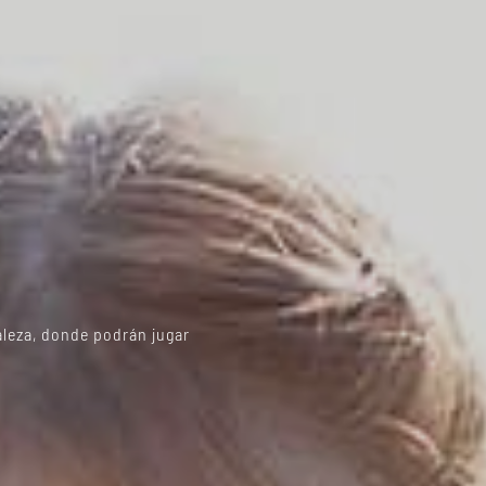
raleza, donde podrán jugar