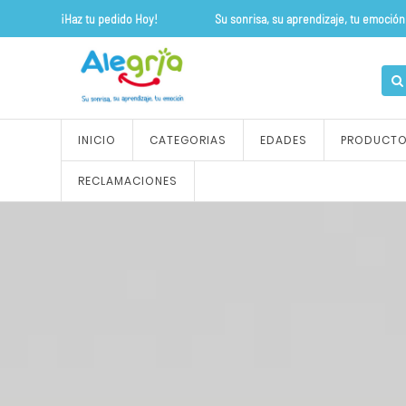
¡Haz tu pedido Hoy! Su sonrisa, su apre
INICIO
CATEGORIAS
EDADES
PRODUCT
RECLAMACIONES