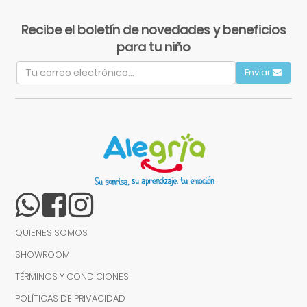
Recibe el boletín de novedades y beneficios
para tu niño
Enviar
QUIENES SOMOS
SHOWROOM
TÉRMINOS Y CONDICIONES
POLÍTICAS DE PRIVACIDAD