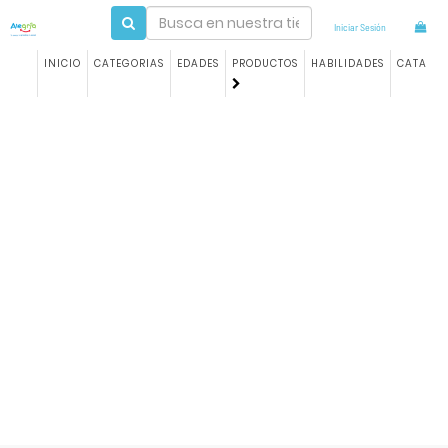
Iniciar Sesión
INICIO
CATEGORIAS
EDADES
PRODUCTOS
HABILIDADES
CATALO