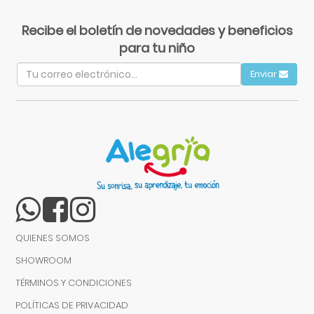
Recibe el boletín de novedades y beneficios
para tu niño
Enviar
QUIENES SOMOS
SHOWROOM
TÉRMINOS Y CONDICIONES
POLÍTICAS DE PRIVACIDAD