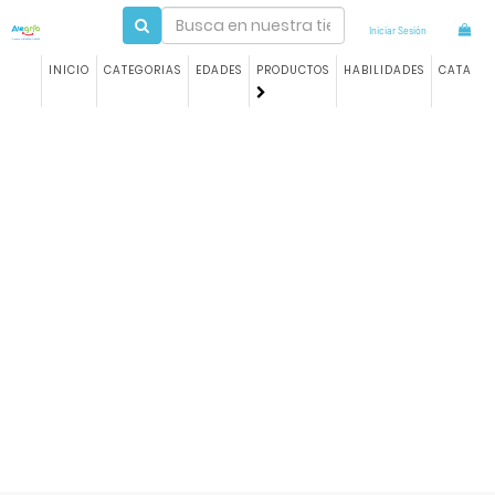
Iniciar Sesión
INICIO
CATEGORIAS
EDADES
PRODUCTOS
HABILIDADES
CATALO