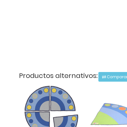
Productos alternativos:
Compara