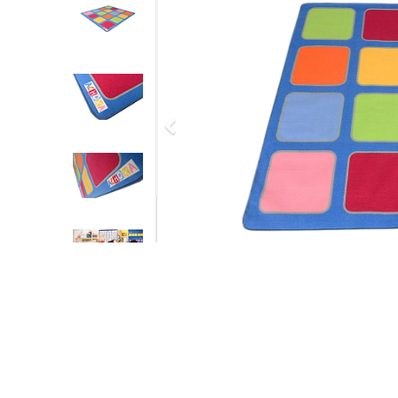
Previous