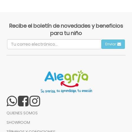
Recibe el boletín de novedades y beneficios
para tu niño
Enviar
QUIENES SOMOS
SHOWROOM
TÉRMINOS Y CONDICIONES