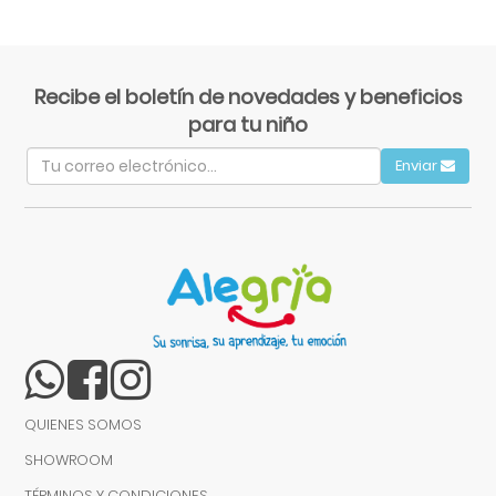
Recibe el boletín de novedades y beneficios
para tu niño
Enviar
QUIENES SOMOS
SHOWROOM
TÉRMINOS Y CONDICIONES