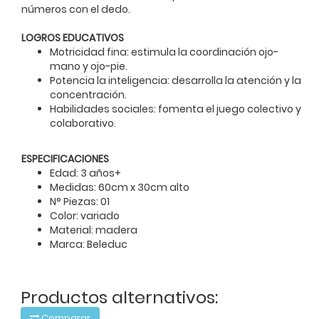
números con el dedo.
LOGROS EDUCATIVOS
Motricidad fina: estimula la coordinación ojo-
mano y ojo-pie.
Potencia la inteligencia: desarrolla la atención y la
concentración.
Habilidades sociales: fomenta el juego colectivo y
colaborativo.
ESPECIFICACIONES
Edad: 3 años+
Medidas: 60cm x 30cm alto
N° Piezas: 01
Color: variado
Material: madera
Marca: Beleduc
Productos alternativos:
Comparar