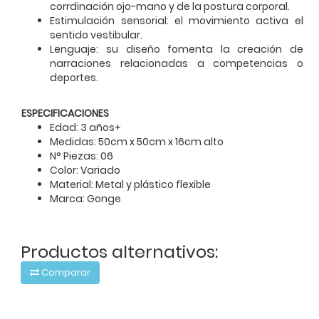
corrdinación ojo-mano y de la postura corporal.
Estimulación sensorial: el movimiento activa el
sentido vestibular.
Lenguaje: su diseño fomenta la creación de
narraciones relacionadas a competencias o
deportes.
ESPECIFICACIONES
Edad: 3 años+
Medidas: 50cm x 50cm x 16cm alto
N° Piezas: 06
Color: Variado
Material: Metal y plástico flexible
Marca: Gonge
Productos alternativos:
Comparar