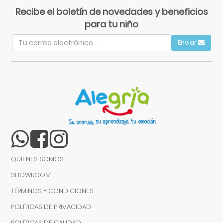
Recibe el boletín de novedades y beneficios
para tu niño
Enviar
QUIENES SOMOS
SHOWROOM
TÉRMINOS Y CONDICIONES
POLÍTICAS DE PRIVACIDAD
POLÍTICAS DE CALIDAD