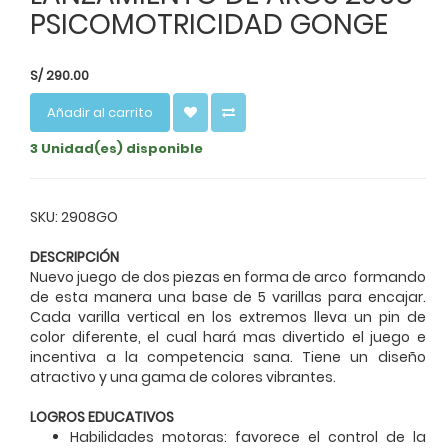
PSICOMOTRICIDAD GONGE
S/
290.00
Añadir al carrito
3 Unidad(es) disponible
SKU: 2908GO
DESCRIPCIÓN
Nuevo juego de dos piezas en forma de arco formando
de esta manera una base de 5 varillas para encajar.
Cada varilla vertical en los extremos lleva un pin de
color diferente, el cual hará mas divertido el juego e
incentiva a la competencia sana.
Tiene un diseño
atractivo y una gama de colores vibrantes.
LOGROS EDUCATIVOS
Habilidades motoras: favorece el control de la