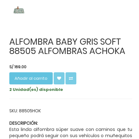
ALFOMBRA BABY GRIS SOFT
88505 ALFOMBRAS ACHOKA
S/
169.00
Añadir al carrito
2 Unidad(es) disponible
SKU: 88505HOK
DESCRIPCIÓN:
Esta linda alfombra súper suave con caminos que tu
pequeño podrá seguir con sus vehículos o muñequitos