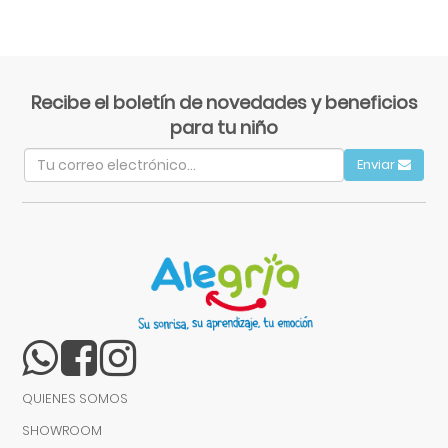
Recibe el boletín de novedades y beneficios
para tu niño
Enviar
QUIENES SOMOS
SHOWROOM