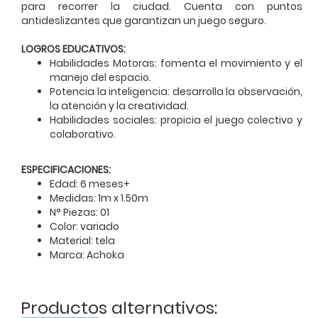
para recorrer la ciudad. Cuenta con puntos
antideslizantes que garantizan un juego seguro.
LOGROS EDUCATIVOS:
Habilidades Motoras: fomenta el movimiento y el
manejo del espacio.
Potencia la inteligencia: desarrolla la observación,
la atención y la creatividad.
Habilidades sociales: propicia el juego colectivo y
colaborativo.
ESPECIFICACIONES:
Edad: 6 meses+
Medidas: 1m x 1.50m
N° Piezas: 01
Color: variado
Material: tela
Marca: Achoka
Productos alternativos: