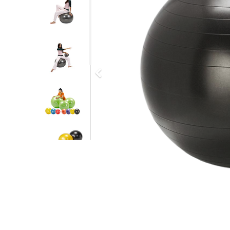
Previous