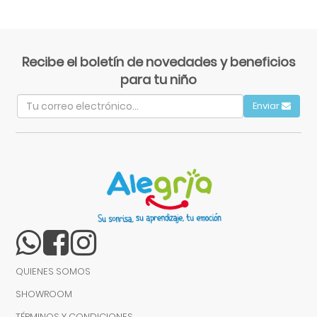
Recibe el boletín de novedades y beneficios
para tu niño
Enviar
QUIENES SOMOS
SHOWROOM
TÉRMINOS Y CONDICIONES