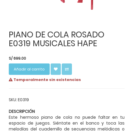
PIANO DE COLA ROSADO
E0319 MUSICALES HAPE
S/
699.00
Añadir al carrito
Temporalmente sin existencias
SKU: E0319
DESCRIPCIÓN
Este hermoso piano de cola no puede faltar en tu
espacio de juegos. Siéntate en el banco y toca las
melodías del cuadernillo de secuencias melódicas o