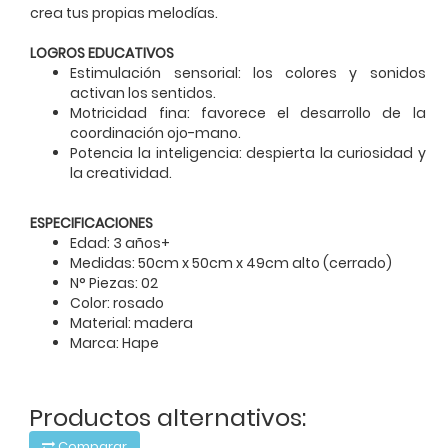
crea tus propias melodías.
LOGROS EDUCATIVOS
Estimulación sensorial: los colores y sonidos
activan los sentidos.
Motricidad fina: favorece el desarrollo de la
coordinación ojo-mano.
Potencia la inteligencia: despierta la curiosidad y
la creatividad.
ESPECIFICACIONES
Edad: 3 años+
Medidas: 50cm x 50cm x 49cm alto (cerrado)
N° Piezas: 02
Color: rosado
Material: madera
Marca: Hape
Productos alternativos:
Comparar