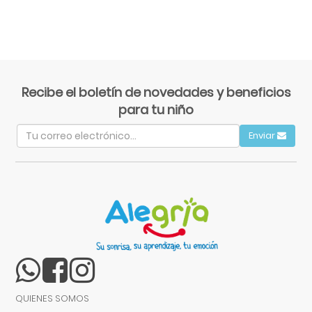
Recibe el boletín de novedades y beneficios
para tu niño
Enviar
QUIENES SOMOS