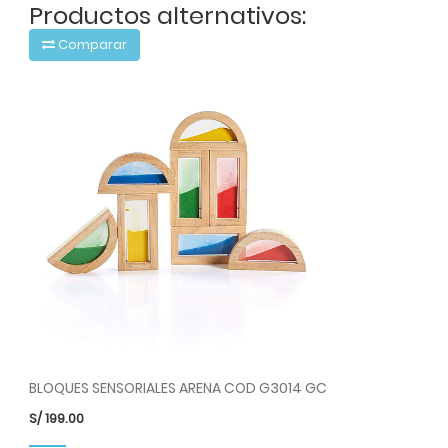
Productos alternativos:
Comparar
BLOQUES SENSORIALES ARENA COD G3014 GC
S/
199.00