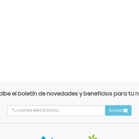
cibe el boletín de novedades y beneficios para tu n
Enviar