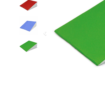
Previous