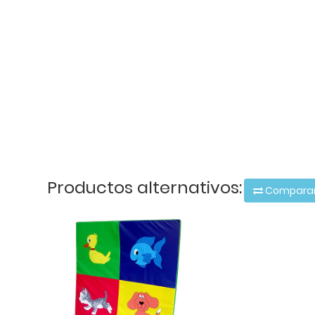
Productos alternativos:
Compara