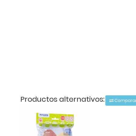
Productos alternativos:
Compara