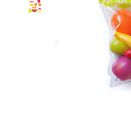
Previous