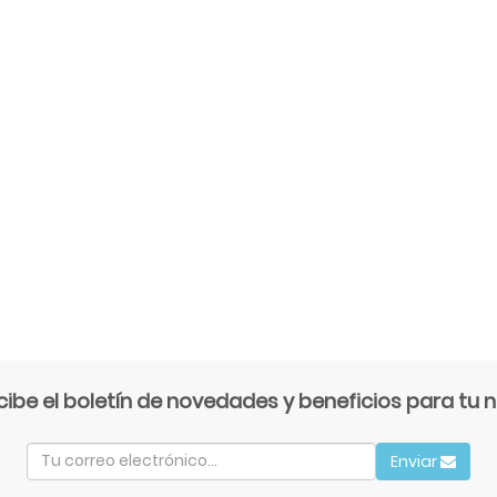
cibe el boletín de novedades y beneficios para tu n
Enviar