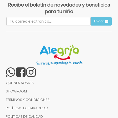
Recibe el boletín de novedades y beneficios
para tu niño
Enviar
QUIENES SOMOS
SHOWROOM
TÉRMINOS Y CONDICIONES
POLÍTICAS DE PRIVACIDAD
POLÍTICAS DE CALIDAD