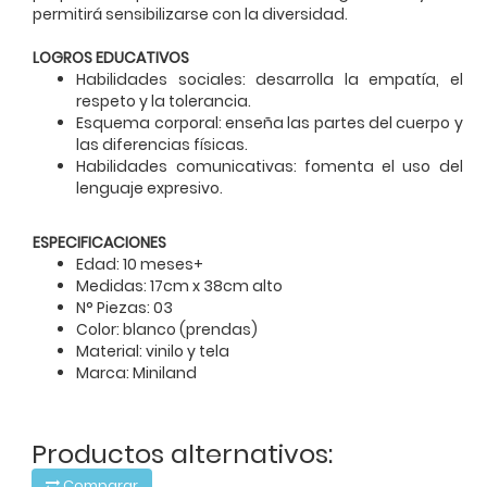
permitirá sensibilizarse con la diversidad.
LOGROS EDUCATIVOS
Habilidades sociales: desarrolla la empatía, el
respeto y la tolerancia.
Esquema corporal: enseña las partes del cuerpo y
las diferencias físicas.
Habilidades comunicativas: fomenta el uso del
lenguaje expresivo.
ESPECIFICACIONES
Edad: 10 meses+
Medidas: 17cm x 38cm alto
N° Piezas: 03
Color: blanco (prendas)
Material: vinilo y tela
Marca: Miniland
Productos alternativos:
Comparar