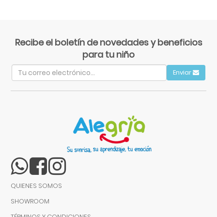
Recibe el boletín de novedades y beneficios
para tu niño
Enviar
QUIENES SOMOS
SHOWROOM
TÉRMINOS Y CONDICIONES