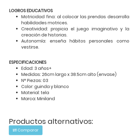
LOGROS EDUCATIVOS
Motricidad fina: al colocar las prendas desarrolla
habilidades motrices.
Creatividad: propicia el juego imaginativo y la
creación de historias.
Autonomía: enseña hábitos personales como
vestirse.
ESPECIFICACIONES
Edad: 3 años+
Medidas: 26cm largo x 38.5cm alto (envase)
N° Piezas: 03
Color: guinda y blanco
Material: tela
Marca: Miniland
Productos alternativos:
Comparar