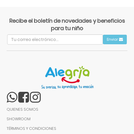
Recibe el boletín de novedades y beneficios
para tu niño
Enviar
QUIENES SOMOS
SHOWROOM
TÉRMINOS Y CONDICIONES