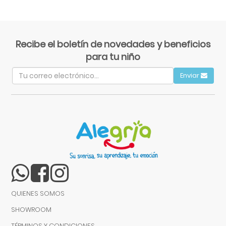
Recibe el boletín de novedades y beneficios
para tu niño
Enviar
QUIENES SOMOS
SHOWROOM
TÉRMINOS Y CONDICIONES