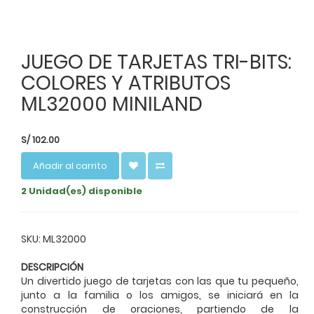
JUEGO DE TARJETAS TRI-BITS:
COLORES Y ATRIBUTOS
ML32000 MINILAND
S/
102.00
Añadir al carrito
2 Unidad(es) disponible
SKU: ML32000
DESCRIPCIÓN
Un divertido juego de tarjetas con las que tu pequeño,
junto a la familia o los amigos, se iniciará en la
construcción de oraciones, partiendo de la