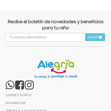
Recibe el boletín de novedades y beneficios
para tu niño
Enviar
QUIENES SOMOS
SHOWROOM
TÉRMINOS Y CONDICIONES