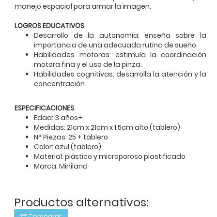
manejo espacial para armar la imagen.
LOGROS EDUCATIVOS
Desarrollo de la autonomía: enseña sobre la
importancia de una adecuada rutina de sueño.
Habilidades motoras: estimula la coordinación
motora fina y el uso de la pinza.
Habilidades cognitivas: desarrolla la atención y la
concentración.
ESPECIFICACIONES
Edad: 3 años+
Medidas: 21cm x 21cm x 1.5cm alto (tablero)
N° Piezas: 25 + tablero
Color: azul (tablero)
Material: plástico y microporoso plastificado
Marca: Miniland
Productos alternativos:
Comparar