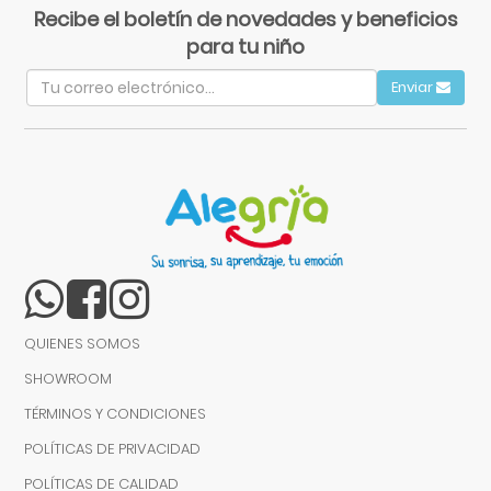
Recibe el boletín de novedades y beneficios
para tu niño
Enviar
QUIENES SOMOS
SHOWROOM
TÉRMINOS Y CONDICIONES
POLÍTICAS DE PRIVACIDAD
POLÍTICAS DE CALIDAD