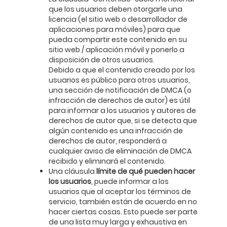
que los usuarios deben otorgarle una
licencia (el sitio web o desarrollador de
aplicaciones para móviles) para que
pueda compartir este contenido en su
sitio web / aplicación móvil y ponerlo a
disposición de otros usuarios.
Debido a que el contenido creado por los
usuarios es público para otros usuarios,
una sección de notificación de DMCA (o
infracción de derechos de autor) es útil
para informar a los usuarios y autores de
derechos de autor que, si se detecta que
algún contenido es una infracción de
derechos de autor, responderá a
cualquier aviso de eliminación de DMCA
recibido y eliminará el contenido.
Una cláusula
límite de qué pueden hacer
los usuarios
, puede informar a los
usuarios que al aceptar los términos de
servicio, también están de acuerdo en no
hacer ciertas cosas. Esto puede ser parte
de una lista muy larga y exhaustiva en