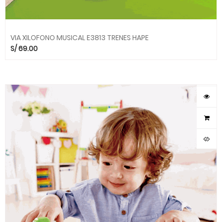
VIA XILOFONO MUSICAL E3813 TRENES HAPE
S/
69.00