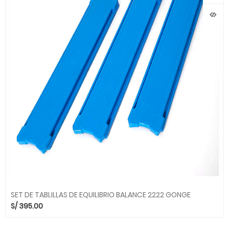
SET DE TABLILLAS DE EQUILIBRIO BALANCE 2222 GONGE
S/
395.00