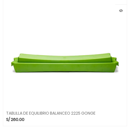
TABLILLA DE EQUILIBRIO BALANCEO 2225 GONGE
S/
260.00