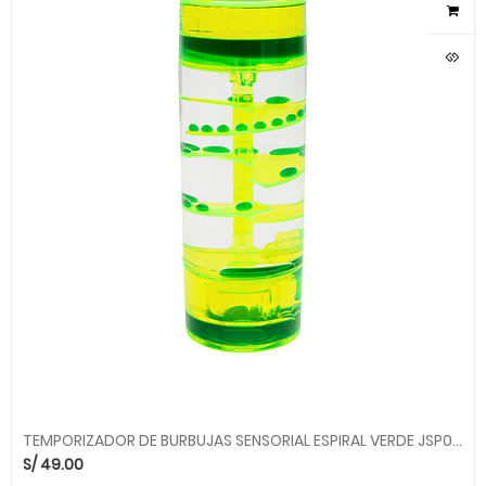
TEMPORIZADOR DE BURBUJAS SENSORIAL ESPIRAL VERDE JSP017 ALEGRIA
S/
49.00