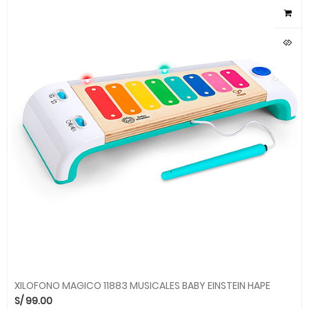
XILOFONO MAGICO 11883 MUSICALES BABY EINSTEIN HAPE
S/
99.00