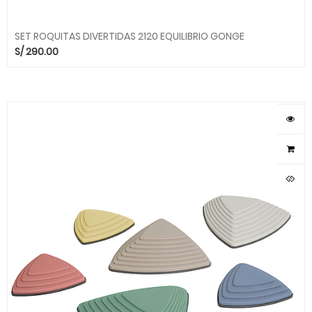
SET ROQUITAS DIVERTIDAS 2120 EQUILIBRIO GONGE
S/
290.00