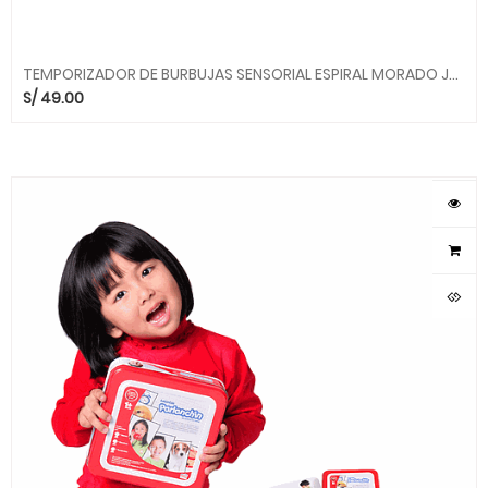
TEMPORIZADOR DE BURBUJAS SENSORIAL ESPIRAL MORADO JSP018 ALEGRIA
S/
49.00