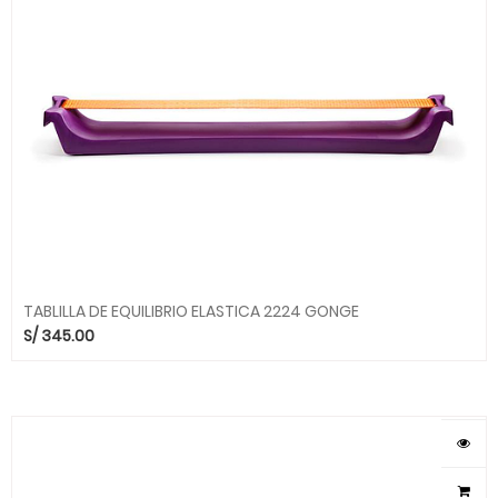
TABLILLA DE EQUILIBRIO ELASTICA 2224 GONGE
S/
345.00