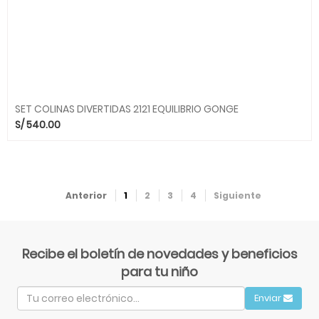
SET COLINAS DIVERTIDAS 2121 EQUILIBRIO GONGE
S/
540.00
Anterior
1
2
3
4
Siguiente
Recibe el boletín de novedades y beneficios
para tu niño
Enviar