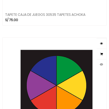
TAPETE CAJA DE JUEGOS 30535 TAPETES ACHOKA
S/
75.00