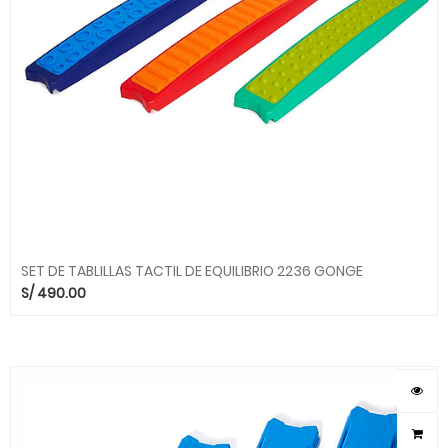
SET DE TABLILLAS TACTIL DE EQUILIBRIO 2236 GONGE
S/
490.00