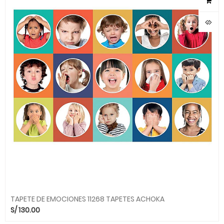
TAPETE DE EMOCIONES 11268 TAPETES ACHOKA
S/
130.00