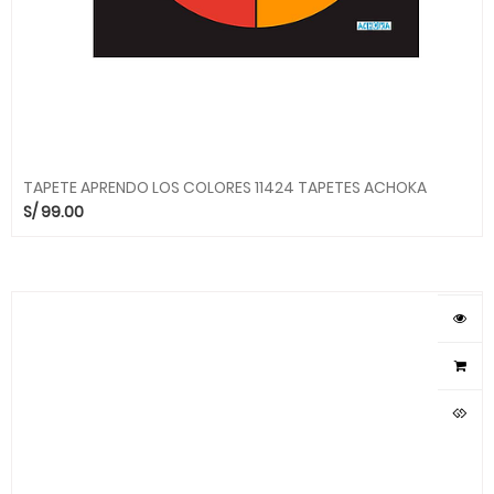
TAPETE APRENDO LOS COLORES 11424 TAPETES ACHOKA
S/
99.00