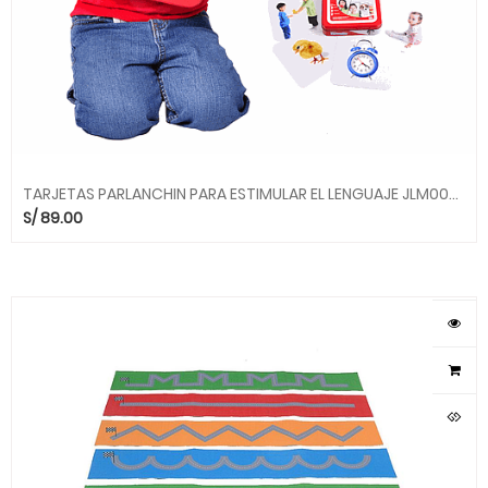
TARJETAS PARLANCHIN PARA ESTIMULAR EL LENGUAJE JLM008 KIDDYS HOUSE
S/
89.00