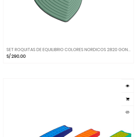
SET ROQUITAS DE EQUILIBRIO COLORES NORDICOS 2820 GONGE
S/
290.00