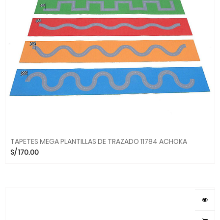
TAPETES MEGA PLANTILLAS DE TRAZADO 11784 ACHOKA
S/
170.00