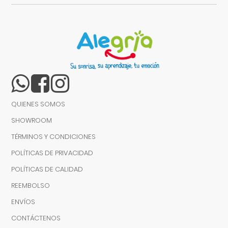
QUIENES SOMOS
SHOWROOM
TÉRMINOS Y CONDICIONES
POLÍTICAS DE PRIVACIDAD
POLÍTICAS DE CALIDAD
REEMBOLSO
ENVÍOS
CONTÁCTENOS