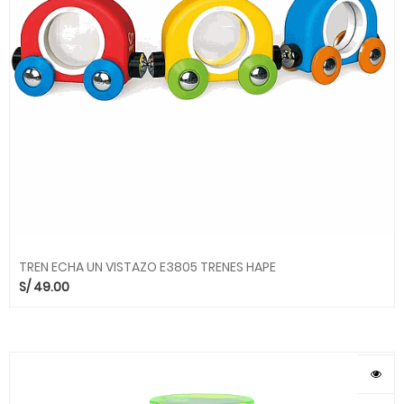
TREN ECHA UN VISTAZO E3805 TRENES HAPE
S/
49.00