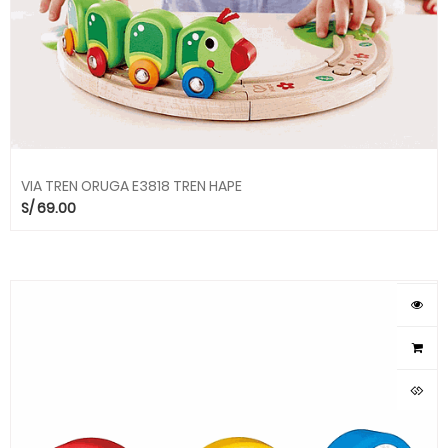
VIA TREN ORUGA E3818 TREN HAPE
S/
69.00