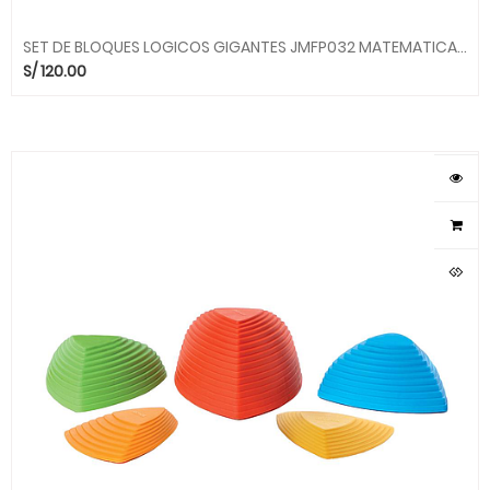
SET DE BLOQUES LOGICOS GIGANTES JMFP032 MATEMATICAS KIDDYS HOUSE
S/
120.00