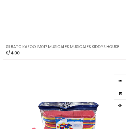
SILBATO KAZOO IM017 MUSICALES MUSICALES KIDDYS HOUSE
S/
4.00