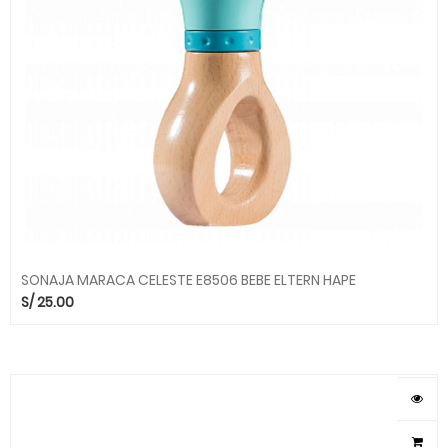
SONAJA MARACA CELESTE E8506 BEBE ELTERN HAPE
S/
25.00