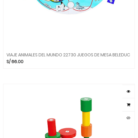
VIAJE ANIMALES DEL MUNDO 22730 JUEGOS DE MESA BELEDUC
S/
66.00