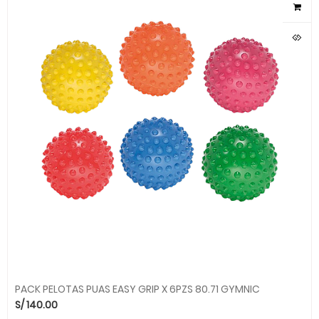
PACK PELOTAS PUAS EASY GRIP X 6PZS 80.71 GYMNIC
S/
140.00