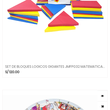
SET DE BLOQUES LOGICOS GIGANTES JMFP032 MATEMATICAS KIDDYS HOUSE
S/
120.00