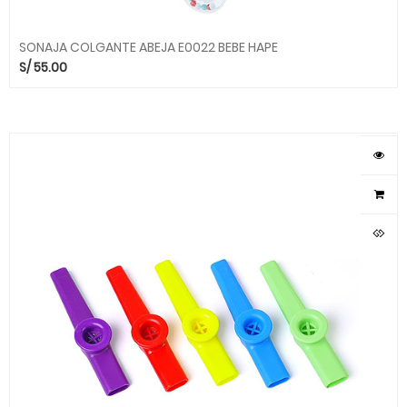
SONAJA COLGANTE ABEJA E0022 BEBE HAPE
S/
55.00