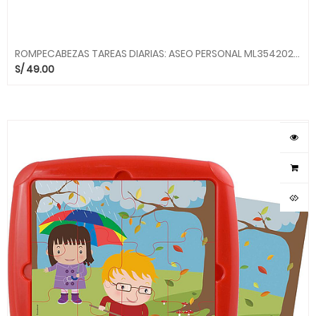
ROMPECABEZAS TAREAS DIARIAS: ASEO PERSONAL ML354202 MINILAND
S/
49.00