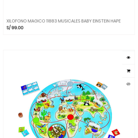
XILOFONO MAGICO 11883 MUSICALES BABY EINSTEIN HAPE
S/
99.00