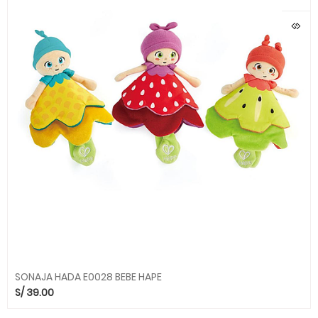
SONAJA HADA E0028 BEBE HAPE
S/
39.00