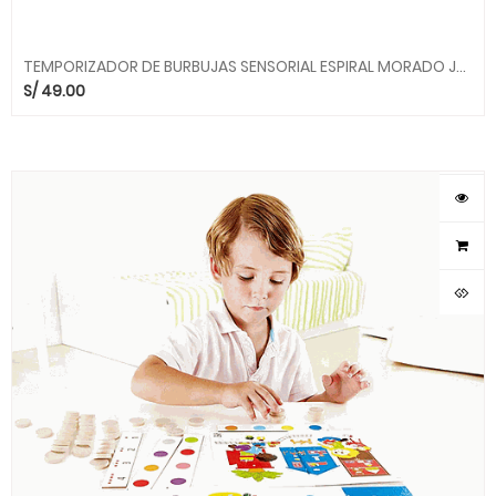
TEMPORIZADOR DE BURBUJAS SENSORIAL ESPIRAL MORADO JSP018 ALEGRIA
S/
49.00