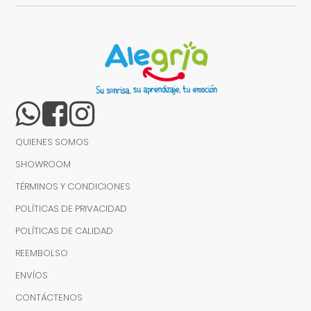
QUIENES SOMOS
SHOWROOM
TÉRMINOS Y CONDICIONES
POLÍTICAS DE PRIVACIDAD
POLÍTICAS DE CALIDAD
REEMBOLSO
ENVÍOS
CONTÁCTENOS