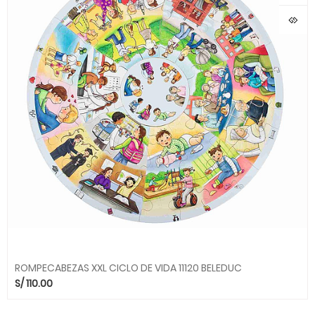
ROMPECABEZAS XXL CICLO DE VIDA 11120 BELEDUC
S/
110.00