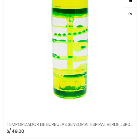
TEMPORIZADOR DE BURBUJAS SENSORIAL ESPIRAL VERDE JSP017 ALEGRIA
S/
49.00