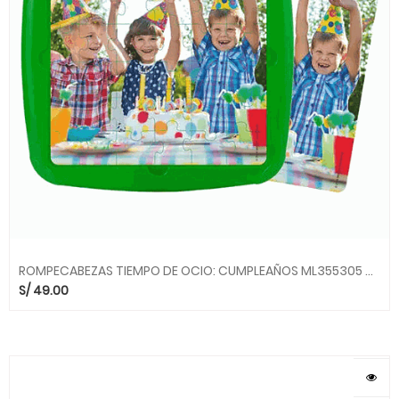
ROMPECABEZAS TIEMPO DE OCIO: CUMPLEAÑOS ML355305 MINILAND
S/
49.00