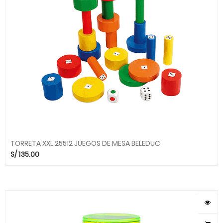
TORRETA XXL 25512 JUEGOS DE MESA BELEDUC
S/
135.00