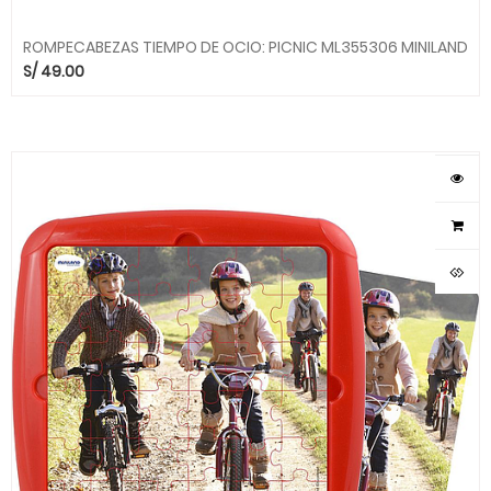
ROMPECABEZAS TIEMPO DE OCIO: PICNIC ML355306 MINILAND
S/
49.00