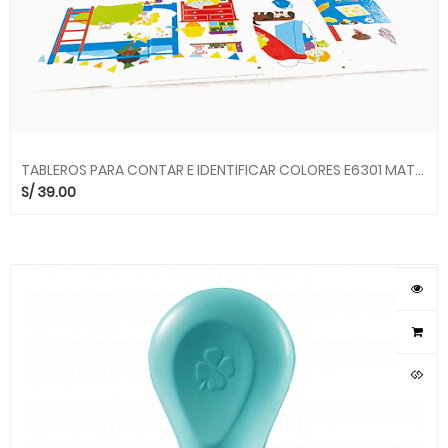
TABLEROS PARA CONTAR E IDENTIFICAR COLORES E6301 MATEMATICAS HAPE
S/
39.00