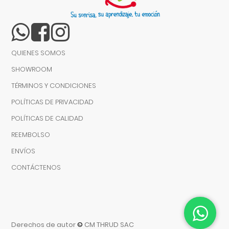
QUIENES SOMOS
SHOWROOM
TÉRMINOS Y CONDICIONES
POLÍTICAS DE PRIVACIDAD
POLÍTICAS DE CALIDAD
REEMBOLSO
ENVÍOS
CONTÁCTENOS
Derechos de autor
©
CM THRUD SAC