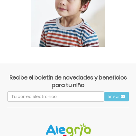
Recibe el boletín de novedades y beneficios
para tu niño
Enviar