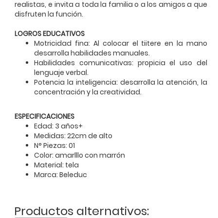
realistas, e invita a toda la familia o a los amigos a que
disfruten la función.
LOGROS EDUCATIVOS
Motricidad fina: Al colocar el tiitere en la mano
desarrolla habilidades manuales.
Habilidades comunicativas: propicia el uso del
lenguaje verbal.
Potencia la inteligencia: desarrolla la atención, la
concentración y la creatividad.
ESPECIFICACIONES
Edad: 3 años+
Medidas: 22cm de alto
N° Piezas: 01
Color: amarlllo con marrón
Material: tela
Marca: Beleduc
Productos alternativos: