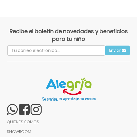
Recibe el boletín de novedades y beneficios
para tu niño
Enviar
QUIENES SOMOS
SHOWROOM