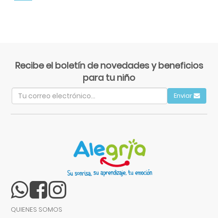
Recibe el boletín de novedades y beneficios
para tu niño
Enviar
QUIENES SOMOS