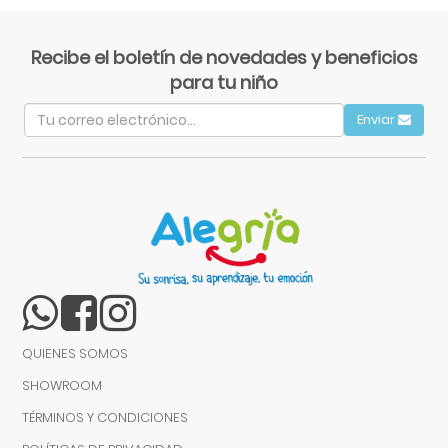
Recibe el boletín de novedades y beneficios
para tu niño
Enviar
QUIENES SOMOS
SHOWROOM
TÉRMINOS Y CONDICIONES