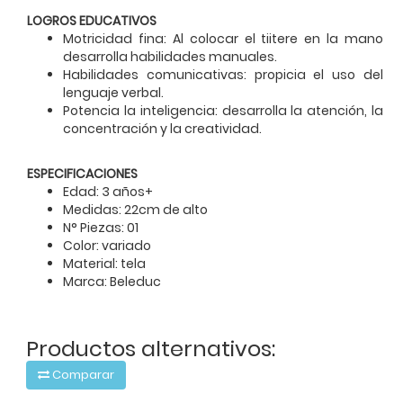
LOGROS EDUCATIVOS
Motricidad fina: Al colocar el tiitere en la mano
desarrolla habilidades manuales.
Habilidades comunicativas: propicia el uso del
lenguaje verbal.
Potencia la inteligencia: desarrolla la atención, la
concentración y la creatividad.
ESPECIFICACIONES
Edad: 3 años+
Medidas: 22cm de alto
N° Piezas: 01
Color: variado
Material: tela
Marca: Beleduc
Productos alternativos:
Comparar