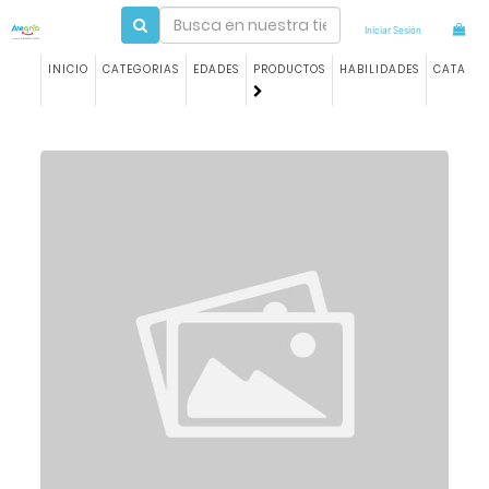
Iniciar Sesión
INICIO
CATEGORIAS
EDADES
PRODUCTOS
HABILIDADES
CATALO