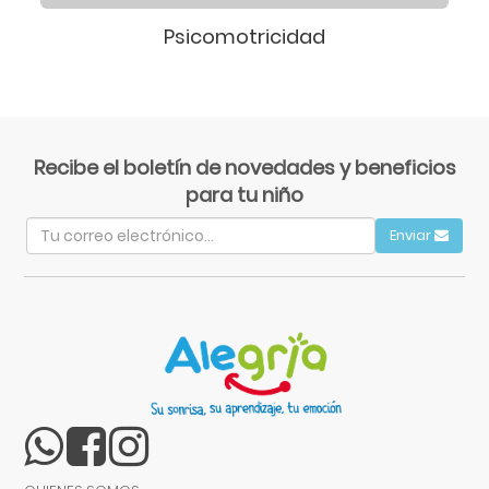
Psicomotricidad
Recibe el boletín de novedades y beneficios
para tu niño
Enviar