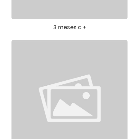
3 meses a +