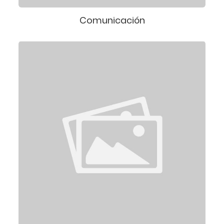
Comunicación