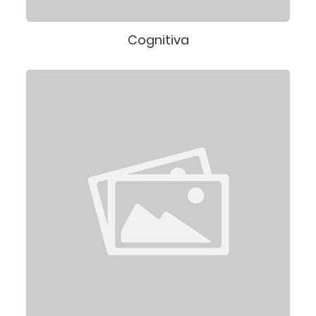
Cognitiva