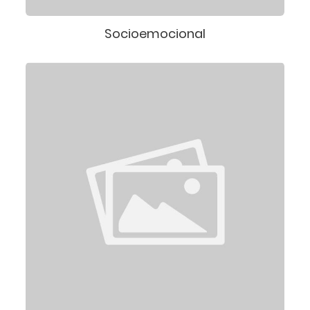
Socioemocional