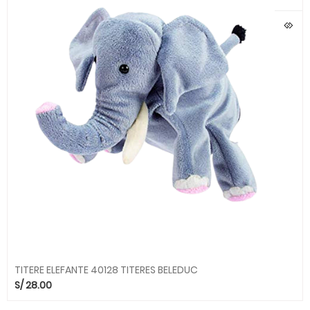
TITERE ELEFANTE 40128 TITERES BELEDUC
S/
28.00