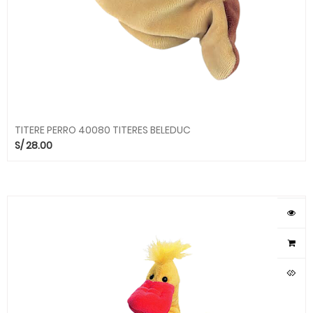
TITERE PERRO 40080 TITERES BELEDUC
S/
28.00