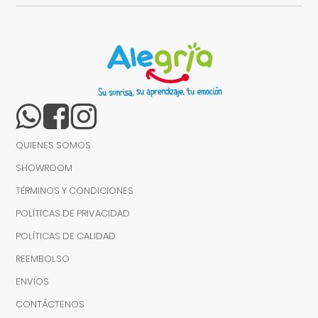
QUIENES SOMOS
SHOWROOM
TÉRMINOS Y CONDICIONES
POLÍTICAS DE PRIVACIDAD
POLÍTICAS DE CALIDAD
REEMBOLSO
ENVÍOS
CONTÁCTENOS