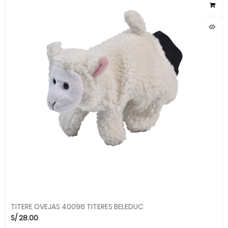
TITERE OVEJAS 40096 TITERES BELEDUC
S/
28.00