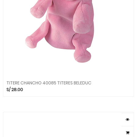
TITERE CHANCHO 40085 TITERES BELEDUC
S/
28.00