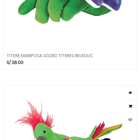
TITERE MARIPOSA 40280 TITERES BELEDUC
S/
28.00