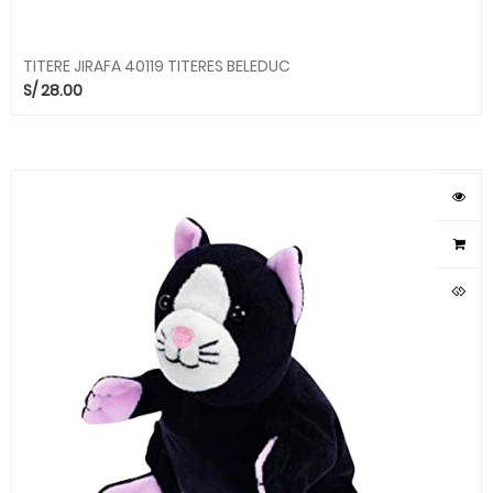
TITERE JIRAFA 40119 TITERES BELEDUC
S/
28.00