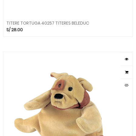
TITERE TORTUGA 40257 TITERES BELEDUC
S/
28.00