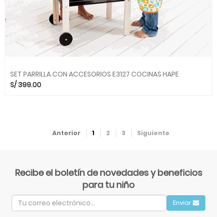
SET PARRILLA CON ACCESORIOS E3127 COCINAS HAPE
S/
399.00
Anterior
1
2
3
Siguiente
Recibe el boletín de novedades y beneficios
para tu niño
Enviar