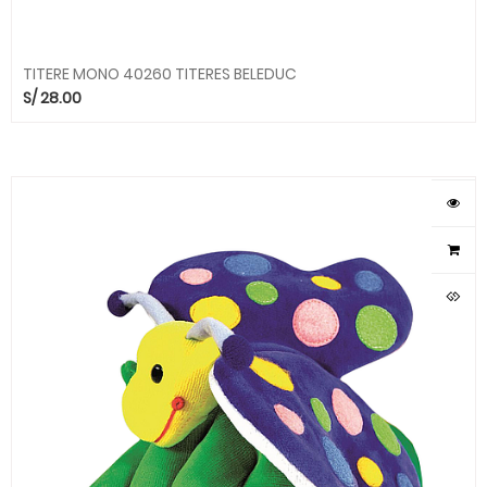
TITERE MONO 40260 TITERES BELEDUC
S/
28.00