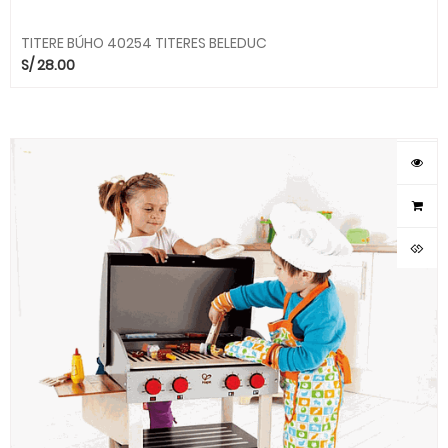
TITERE BÚHO 40254 TITERES BELEDUC
S/
28.00