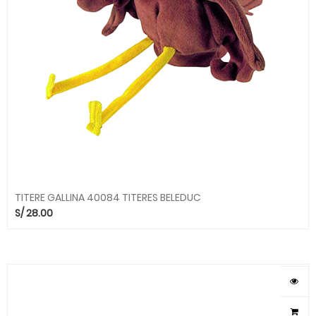
TITERE GALLINA 40084 TITERES BELEDUC
S/
28.00