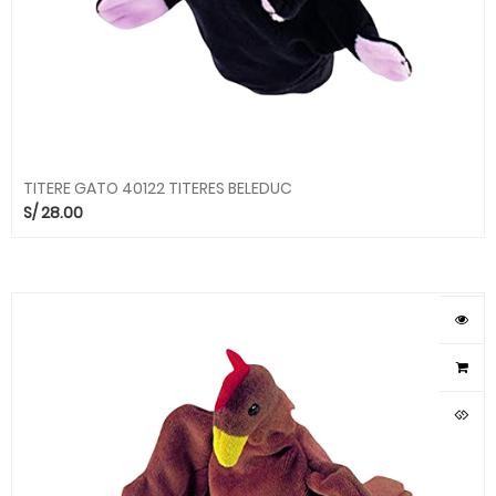
TITERE GATO 40122 TITERES BELEDUC
S/
28.00