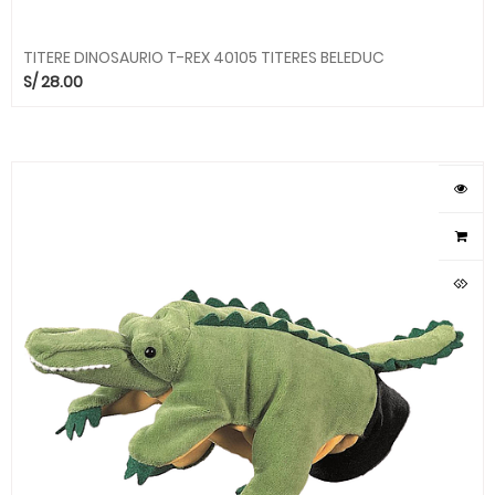
TITERE DINOSAURIO T-REX 40105 TITERES BELEDUC
S/
28.00