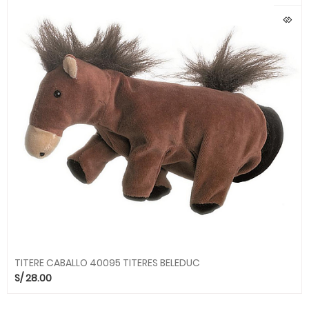
TITERE CABALLO 40095 TITERES BELEDUC
S/
28.00