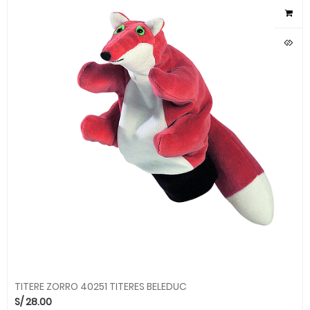
TITERE ZORRO 40251 TITERES BELEDUC
S/
28.00