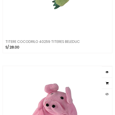
TITERE COCODRILO 40259 TITERES BELEDUC
S/
28.00