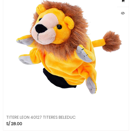
TITERE LEON 40127 TITERES BELEDUC
S/
28.00